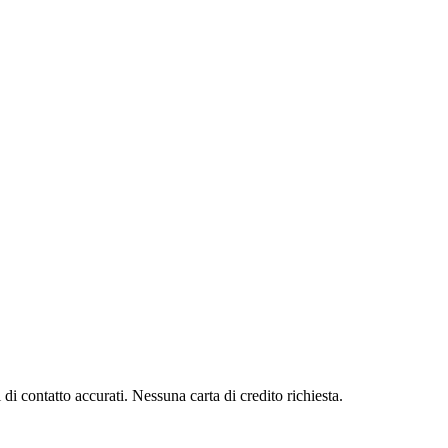
di contatto accurati. Nessuna carta di credito richiesta.