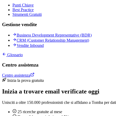
Punti Chiave
Best Practice
Strumenti Gratuiti
Gestione vendite
Business Development Representative (BDR)
CRM (Customer Relationship Management)
Vendite Inbound
Glossario
Centro assistenza
Centro assistenza
Inizia la prova gratuita
Inizia a trovare email verificate oggi
Unisciti a oltre 150.000 professionisti che si affidano a Tomba per dati 
25 ricerche gratuite al mese