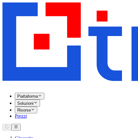
Piattaforma
Soluzioni
Risorse
Prezzi