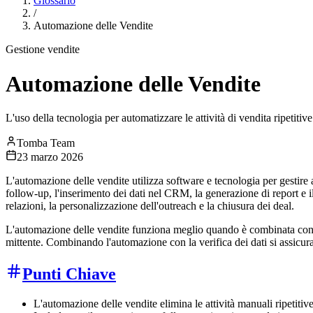
Glossario
/
Automazione delle Vendite
Gestione vendite
Automazione delle Vendite
L'uso della tecnologia per automatizzare le attività di vendita ripetitive
Tomba Team
23 marzo 2026
L'automazione delle vendite utilizza software e tecnologia per gestire a
follow-up, l'inserimento dei dati nel CRM, la generazione di report e i
relazioni, la personalizzazione dell'outreach e la chiusura dei deal.
L'automazione delle vendite funziona meglio quando è combinata con dat
mittente. Combinando l'automazione con la verifica dei dati si assicu
Punti Chiave
L'automazione delle vendite elimina le attività manuali ripetitive