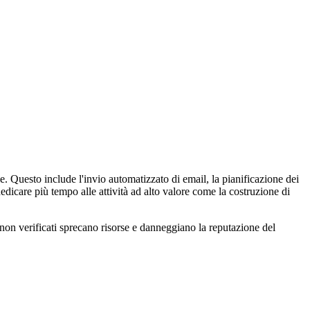
e. Questo include l'invio automatizzato di email, la pianificazione dei
dicare più tempo alle attività ad alto valore come la costruzione di
non verificati sprecano risorse e danneggiano la reputazione del