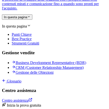
contenuti mirati e comunicazione fino a quando sono pronti per
l'acquisto.
In questa pagina
In questa pagina
Punti Chiave
Best Practice
Strumenti Gratuiti
Gestione vendite
Business Development Representative (BDR)
CRM (Customer Relationship Management)
Gestione delle Obiezioni
Glossario
Centro assistenza
Centro assistenza
Inizia la prova gratuita