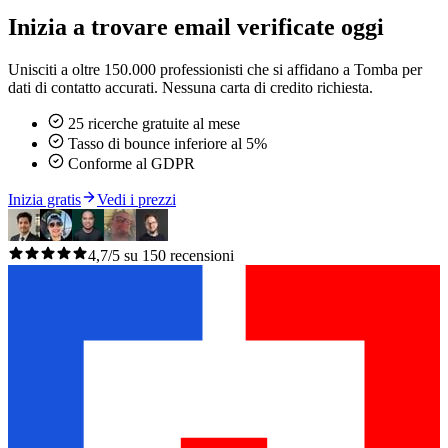
Inizia a trovare email verificate oggi
Unisciti a oltre 150.000 professionisti che si affidano a Tomba per
dati di contatto accurati. Nessuna carta di credito richiesta.
25 ricerche gratuite al mese
Tasso di bounce inferiore al 5%
Conforme al GDPR
Inizia gratis
Vedi i prezzi
4,7/5 su 150 recensioni