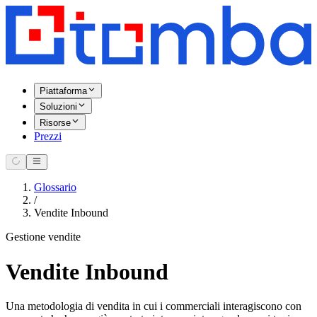
Piattaforma
Soluzioni
Risorse
Prezzi
Glossario
/
Vendite Inbound
Gestione vendite
Vendite Inbound
Una metodologia di vendita in cui i commerciali interagiscono con