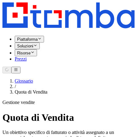
Piattaforma
Soluzioni
Risorse
Prezzi
Glossario
/
Quota di Vendita
Gestione vendite
Quota di Vendita
Un obiettivo specifico di fatturato o attività assegnato a un