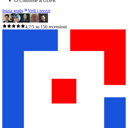
Conforme al GDPR
Inizia gratis
Vedi i prezzi
4,7/5 su 150 recensioni