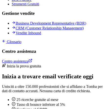
Strumenti Gratuiti
Gestione vendite
Business Development Representative (BDR)
CRM (Customer Relationship Management)
Vendite Inbound
Glossario
Centro assistenza
Centro assistenza
Inizia la prova gratuita
Inizia a trovare email verificate oggi
Unisciti a oltre 150.000 professionisti che si affidano a Tomba per
dati di contatto accurati. Nessuna carta di credito richiesta.
25 ricerche gratuite al mese
Tasso di bounce inferiore al 5%