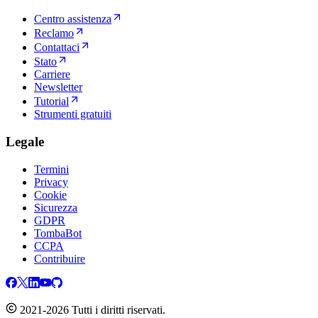
Centro assistenza
Reclamo
Contattaci
Stato
Carriere
Newsletter
Tutorial
Strumenti gratuiti
Legale
Termini
Privacy
Cookie
Sicurezza
GDPR
TombaBot
CCPA
Contribuire
2021-2026 Tutti i diritti riservati.