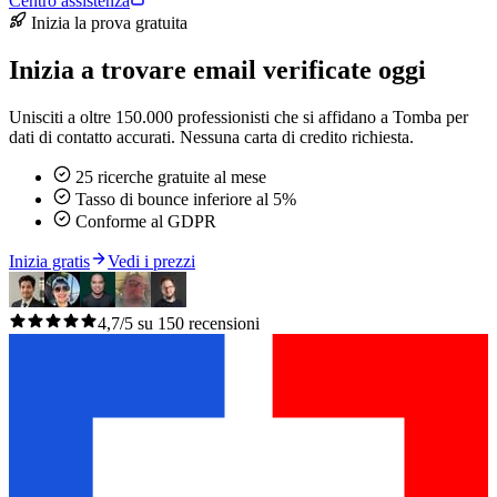
Centro assistenza
Inizia la prova gratuita
Inizia a trovare email verificate oggi
Unisciti a oltre 150.000 professionisti che si affidano a Tomba per
dati di contatto accurati. Nessuna carta di credito richiesta.
25 ricerche gratuite al mese
Tasso di bounce inferiore al 5%
Conforme al GDPR
Inizia gratis
Vedi i prezzi
4,7/5 su 150 recensioni