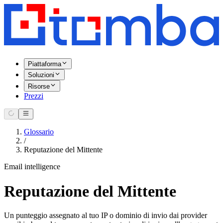
Piattaforma
Soluzioni
Risorse
Prezzi
Glossario
/
Reputazione del Mittente
Email intelligence
Reputazione del Mittente
Un punteggio assegnato al tuo IP o dominio di invio dai provider