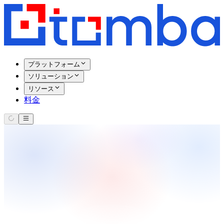
プラットフォーム
ソリューション
リソース
料金