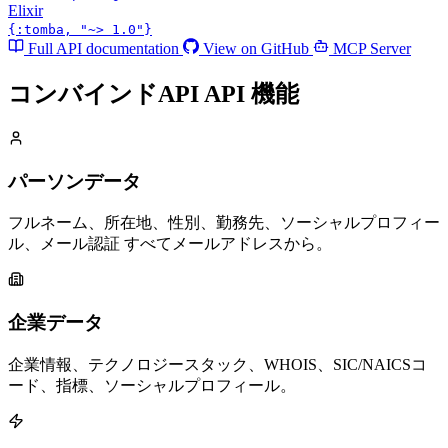
Elixir
{:tomba, "~> 1.0"}
Full API documentation
View on GitHub
MCP Server
コンバインドAPI API
機能
パーソンデータ
フルネーム、所在地、性別、勤務先、ソーシャルプロフィー
ル、メール認証 すべてメールアドレスから。
企業データ
企業情報、テクノロジースタック、WHOIS、SIC/NAICSコ
ード、指標、ソーシャルプロフィール。