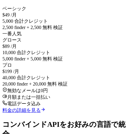
ベーシック
$49
/月
5,000 合計クレジット
2,500 finder + 2,500 無料 検証
一番人気
グロース
$89
/月
10,000 合計クレジット
5,000 finder + 5,000 無料 検証
プロ
$199
/月
40,000 合計クレジット
20,000 finder + 20,000 無料 検証
無効なメールは0円
月額または一括払い
電話データ込み
料金の詳細を見る
コンバインドAPIをお好みの言語で統