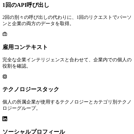
1回のAPI呼び出し
2回の別々の呼び出しの代わりに、1回のリクエストでパーソ
ンと企業の両方のデータを取得。
雇用コンテキスト
完全な企業インテリジェンスと合わせて、企業内での個人の
役割を確認。
テクノロジースタック
個人の所属企業が使用するテクノロジーとカテゴリ別テクノ
ロジーグループ。
ソーシャルプロフィール