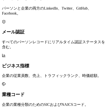
パーソンと企業の両方のLinkedIn、Twitter、GitHub、
Facebook。
メール認証
すべてのパーソンレコードにリアルタイム認証ステータスを
含む。
ビジネス指標
企業の従業員数、売上、トラフィックランク、時価総額。
業種コード
企業の業種分類のためのSICおよびNAICSコード。