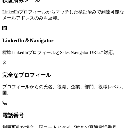
検証済みメール
LinkedInプロフィールからマッチした検証済みで到達可能な
メールアドレスのみを返却。
LinkedIn＆Navigator
標準LinkedInプロフィールとSales Navigator URLに対応。
完全なプロフィール
プロフィールからの氏名、役職、企業、部門、役職レベル、
国。
電話番号
利用可能な場合、国コードとタイプ付きの直通電話番号。