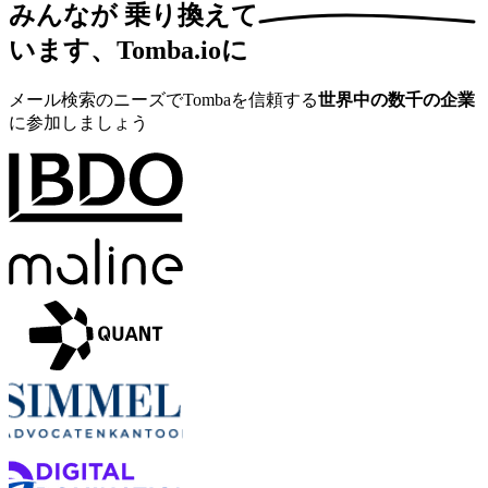
みんなが
乗り換えて
います、Tomba.ioに
メール検索のニーズでTombaを信頼する
世界中の数千の企業
に参加しましょう