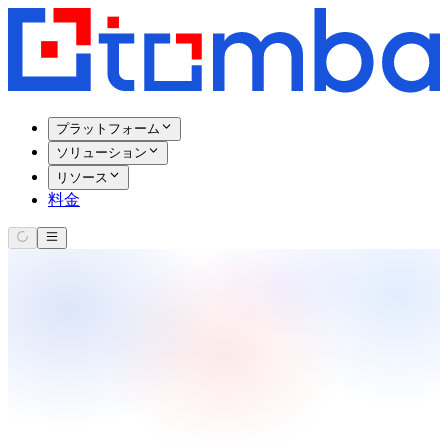
プラットフォーム
ソリューション
リソース
料金