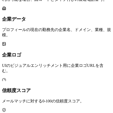
企業データ
プロフィールの現在の勤務先の企業名、ドメイン、業種、規
模。
企業ロゴ
UIのビジュアルエンリッチメント用に企業ロゴURLを含
む。
信頼度スコア
メールマッチに対する0-100の信頼度スコア。