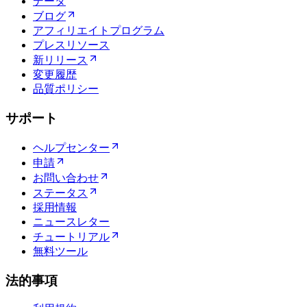
データ
ブログ
アフィリエイトプログラム
プレスリソース
新リリース
変更履歴
品質ポリシー
サポート
ヘルプセンター
申請
お問い合わせ
ステータス
採用情報
ニュースレター
チュートリアル
無料ツール
法的事項