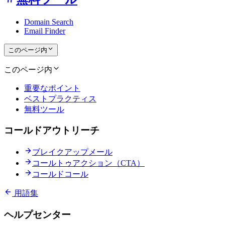
Domain Search
Email Finder
このページ内
このページ内
重要なポイント
ベストプラクティス
無料ツール
コールドアウトリーチ
ブレイクアップメール
コールトゥアクション（CTA）
コールドコール
用語集
ヘルプセンター