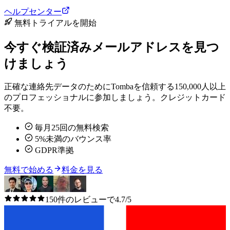
ヘルプセンター
無料トライアルを開始
今すぐ検証済みメールアドレスを見つ
けましょう
正確な連絡先データのためにTombaを信頼する150,000人以上
のプロフェッショナルに参加しましょう。クレジットカード
不要。
毎月25回の無料検索
5%未満のバウンス率
GDPR準拠
無料で始める
料金を見る
150件のレビューで4.7/5