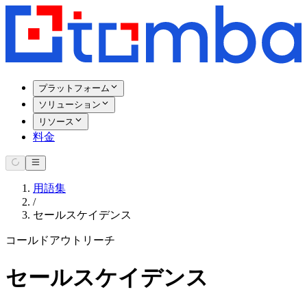
プラットフォーム
ソリューション
リソース
料金
用語集
/
セールスケイデンス
コールドアウトリーチ
セールスケイデンス