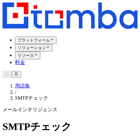
プラットフォーム
ソリューション
リソース
料金
用語集
/
SMTPチェック
メールインテリジェンス
SMTPチェック