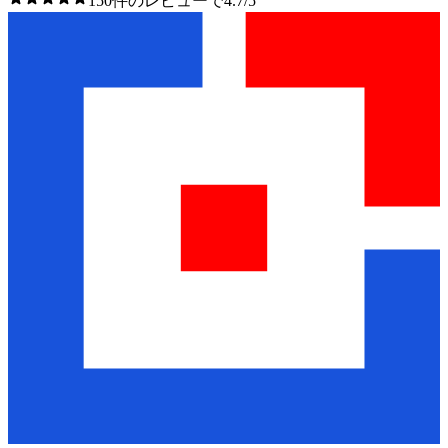
150件のレビューで4.7/5