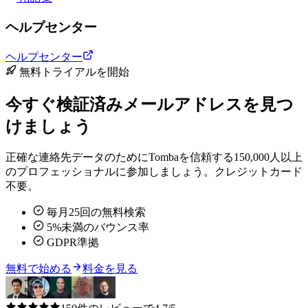
ヘルプセンター
ヘルプセンター
無料トライアルを開始
今すぐ検証済みメールアドレスを見つ
けましょう
正確な連絡先データのためにTombaを信頼する150,000人以上
のプロフェッショナルに参加しましょう。クレジットカード
不要。
毎月25回の無料検索
5%未満のバウンス率
GDPR準拠
無料で始める
料金を見る