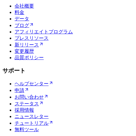
会社概要
料金
データ
ブログ
アフィリエイトプログラム
プレスリソース
新リリース
変更履歴
品質ポリシー
サポート
ヘルプセンター
申請
お問い合わせ
ステータス
採用情報
ニュースレター
チュートリアル
無料ツール