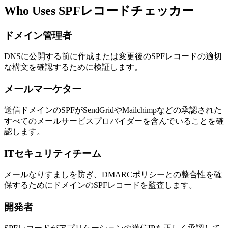
Who Uses SPFレコードチェッカー
ドメイン管理者
DNSに公開する前に作成または変更後のSPFレコードの適切
な構文を確認するために検証します。
メールマーケター
送信ドメインのSPFがSendGridやMailchimpなどの承認された
すべてのメールサービスプロバイダーを含んでいることを確
認します。
ITセキュリティチーム
メールなりすましを防ぎ、DMARCポリシーとの整合性を確
保するためにドメインのSPFレコードを監査します。
開発者