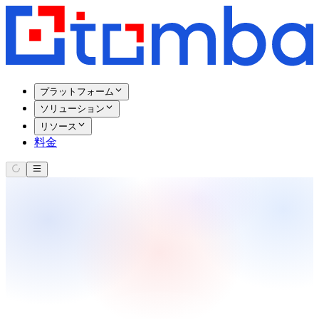
プラットフォーム
ソリューション
リソース
料金