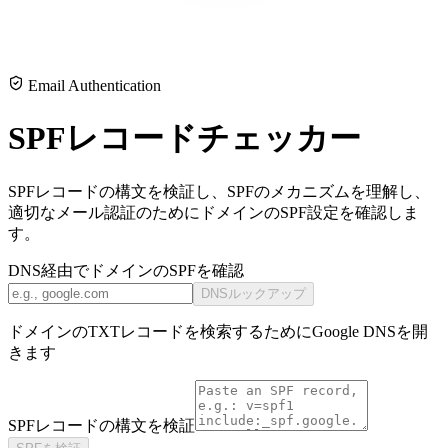
Email Authentication
SPFレコードチェッカー
SPFレコードの構文を検証し、SPFのメカニズムを理解し、
適切なメール認証のためにドメインのSPF設定を確認しま
す。
DNS経由でドメインのSPFを確認
DNSルックアップ
ドメインのTXTレコードを検索するためにGoogle DNSを開
きます
SPFレコードの構文を検証