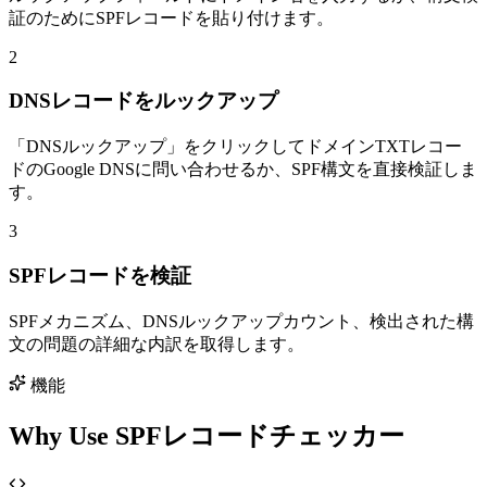
証のためにSPFレコードを貼り付けます。
2
DNSレコードをルックアップ
「DNSルックアップ」をクリックしてドメインTXTレコー
ドのGoogle DNSに問い合わせるか、SPF構文を直接検証しま
す。
3
SPFレコードを検証
SPFメカニズム、DNSルックアップカウント、検出された構
文の問題の詳細な内訳を取得します。
機能
Why Use SPFレコードチェッカー