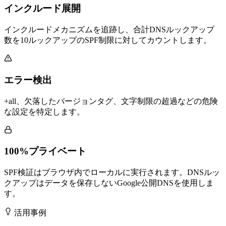
インクルード展開
インクルードメカニズムを追跡し、合計DNSルックアップ
数を10ルックアップのSPF制限に対してカウントします。
エラー検出
+all、欠落したバージョンタグ、文字制限の超過などの危険
な設定を特定します。
100%プライベート
SPF検証はブラウザ内でローカルに実行されます。DNSルッ
クアップはデータを保存しないGoogle公開DNSを使用しま
す。
活用事例