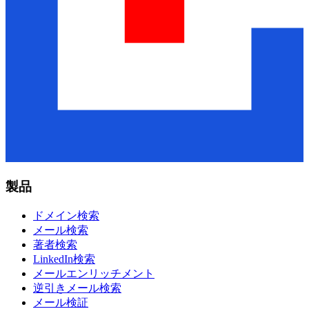
製品
ドメイン検索
メール検索
著者検索
LinkedIn検索
メールエンリッチメント
逆引きメール検索
メール検証