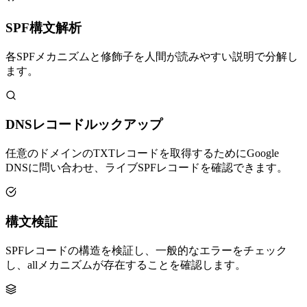
SPF構文解析
各SPFメカニズムと修飾子を人間が読みやすい説明で分解し
ます。
DNSレコードルックアップ
任意のドメインのTXTレコードを取得するためにGoogle
DNSに問い合わせ、ライブSPFレコードを確認できます。
構文検証
SPFレコードの構造を検証し、一般的なエラーをチェック
し、allメカニズムが存在することを確認します。