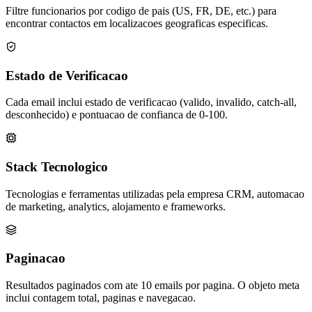
Filtre funcionarios por codigo de pais (US, FR, DE, etc.) para
encontrar contactos em localizacoes geograficas especificas.
Estado de Verificacao
Cada email inclui estado de verificacao (valido, invalido, catch-all,
desconhecido) e pontuacao de confianca de 0-100.
Stack Tecnologico
Tecnologias e ferramentas utilizadas pela empresa CRM, automacao
de marketing, analytics, alojamento e frameworks.
Paginacao
Resultados paginados com ate 10 emails por pagina. O objeto meta
inclui contagem total, paginas e navegacao.