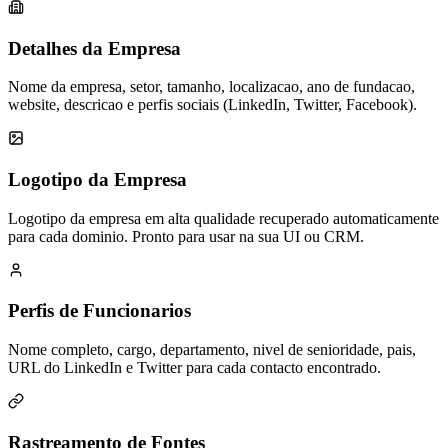
Detalhes da Empresa
Nome da empresa, setor, tamanho, localizacao, ano de fundacao,
website, descricao e perfis sociais (LinkedIn, Twitter, Facebook).
Logotipo da Empresa
Logotipo da empresa em alta qualidade recuperado automaticamente
para cada dominio. Pronto para usar na sua UI ou CRM.
Perfis de Funcionarios
Nome completo, cargo, departamento, nivel de senioridade, pais,
URL do LinkedIn e Twitter para cada contacto encontrado.
Rastreamento de Fontes