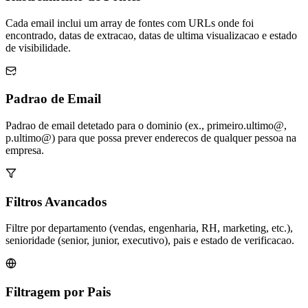
Cada email inclui um array de fontes com URLs onde foi
encontrado, datas de extracao, datas de ultima visualizacao e estado
de visibilidade.
Padrao de Email
Padrao de email detetado para o dominio (ex., primeiro.ultimo@,
p.ultimo@) para que possa prever enderecos de qualquer pessoa na
empresa.
Filtros Avancados
Filtre por departamento (vendas, engenharia, RH, marketing, etc.),
senioridade (senior, junior, executivo), pais e estado de verificacao.
Filtragem por Pais