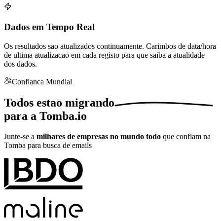
Dados em Tempo Real
Os resultados sao atualizados continuamente. Carimbos de data/hora
de ultima atualizacao em cada registo para que saiba a atualidade
dos dados.
Confianca Mundial
Todos estao
migrando
para a Tomba.io
Junte-se a
milhares de empresas no mundo todo
que confiam na
Tomba para busca de emails