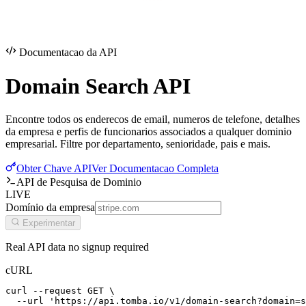
Documentacao da API
Domain Search
API
Encontre todos os enderecos de email, numeros de telefone, detalhes
da empresa e perfis de funcionarios associados a qualquer dominio
empresarial. Filtre por departamento, senioridade, pais e mais.
Obter Chave API
Ver Documentacao Completa
API de Pesquisa de Dominio
LIVE
Domínio da empresa
Experimentar
Real API data no signup required
cURL
curl --request GET \

  --url 'https://api.tomba.io/v1/domain-search?domain=s