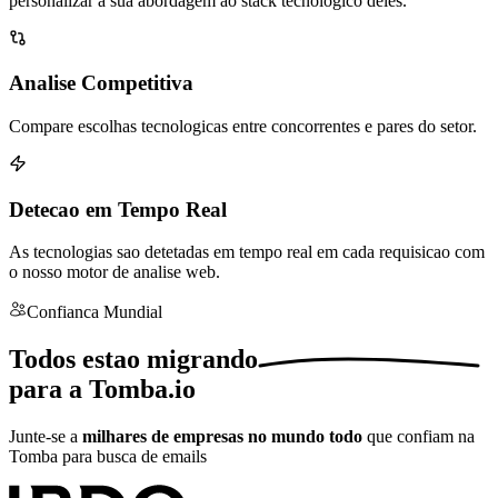
personalizar a sua abordagem ao stack tecnologico deles.
Analise Competitiva
Compare escolhas tecnologicas entre concorrentes e pares do setor.
Detecao em Tempo Real
As tecnologias sao detetadas em tempo real em cada requisicao com
o nosso motor de analise web.
Confianca Mundial
Todos estao
migrando
para a Tomba.io
Junte-se a
milhares de empresas no mundo todo
que confiam na
Tomba para busca de emails