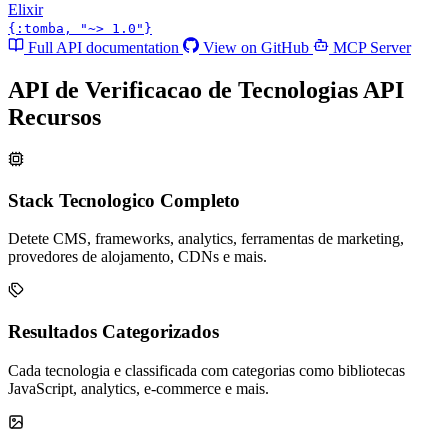
Elixir
{:tomba, "~> 1.0"}
Full API documentation
View on GitHub
MCP Server
API de Verificacao de Tecnologias API
Recursos
Stack Tecnologico Completo
Detete CMS, frameworks, analytics, ferramentas de marketing,
provedores de alojamento, CDNs e mais.
Resultados Categorizados
Cada tecnologia e classificada com categorias como bibliotecas
JavaScript, analytics, e-commerce e mais.