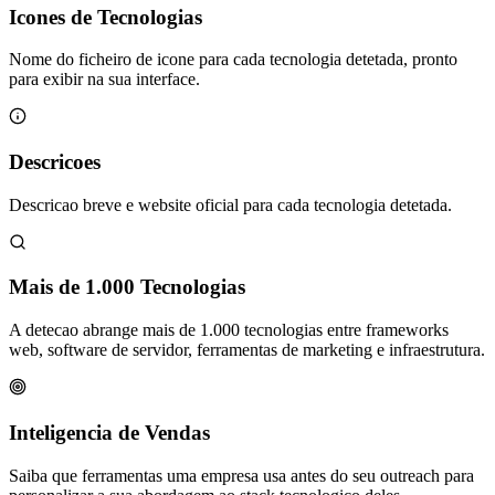
Icones de Tecnologias
Nome do ficheiro de icone para cada tecnologia detetada, pronto
para exibir na sua interface.
Descricoes
Descricao breve e website oficial para cada tecnologia detetada.
Mais de 1.000 Tecnologias
A detecao abrange mais de 1.000 tecnologias entre frameworks
web, software de servidor, ferramentas de marketing e infraestrutura.
Inteligencia de Vendas
Saiba que ferramentas uma empresa usa antes do seu outreach para