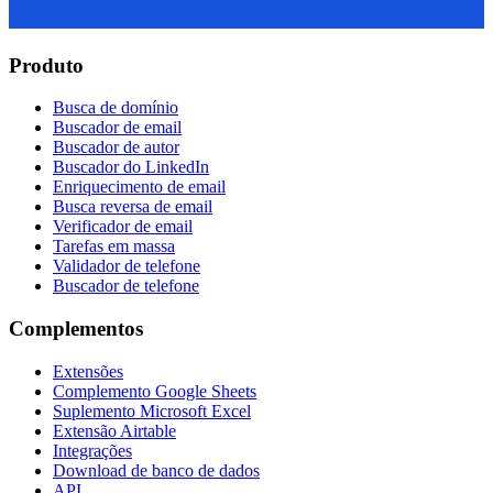
Produto
Busca de domínio
Buscador de email
Buscador de autor
Buscador do LinkedIn
Enriquecimento de email
Busca reversa de email
Verificador de email
Tarefas em massa
Validador de telefone
Buscador de telefone
Complementos
Extensões
Complemento Google Sheets
Suplemento Microsoft Excel
Extensão Airtable
Integrações
Download de banco de dados
API