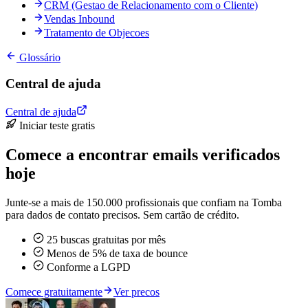
CRM (Gestao de Relacionamento com o Cliente)
Vendas Inbound
Tratamento de Objecoes
Glossário
Central de ajuda
Central de ajuda
Iniciar teste gratis
Comece a encontrar emails verificados
hoje
Junte-se a mais de 150.000 profissionais que confiam na Tomba
para dados de contato precisos. Sem cartão de crédito.
25 buscas gratuitas por mês
Menos de 5% de taxa de bounce
Conforme a LGPD
Comece gratuitamente
Ver precos