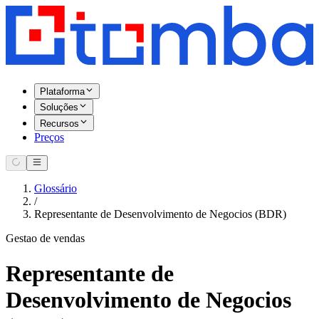
Plataforma
Soluções
Recursos
Preços
Glossário
/
Representante de Desenvolvimento de Negocios (BDR)
Gestao de vendas
Representante de
Desenvolvimento de Negocios