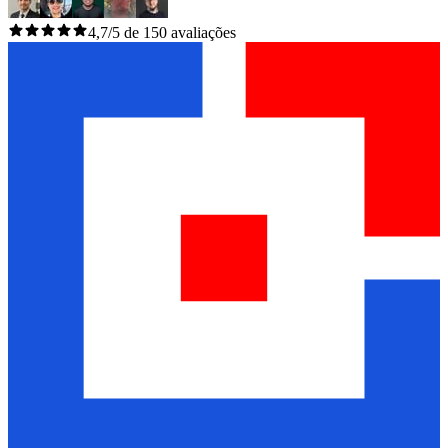
4,7/5 de 150 avaliações