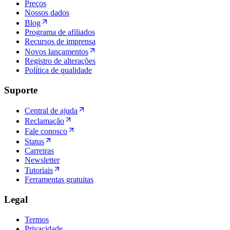
Preços
Nossos dados
Blog
Programa de afiliados
Recursos de imprensa
Novos lançamentos
Registro de alterações
Política de qualidade
Suporte
Central de ajuda
Reclamação
Fale conosco
Status
Carreiras
Newsletter
Tutoriais
Ferramentas gratuitas
Legal
Termos
Privacidade