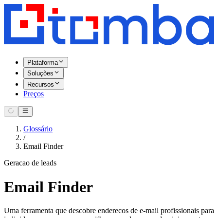
Plataforma
Soluções
Recursos
Preços
Glossário
/
Email Finder
Geracao de leads
Email Finder
Uma ferramenta que descobre enderecos de e-mail profissionais para