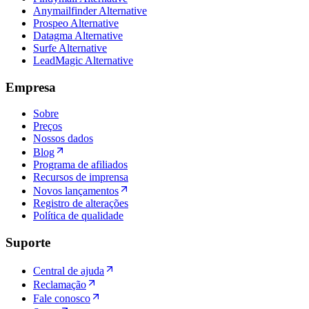
Anymailfinder Alternative
Prospeo Alternative
Datagma Alternative
Surfe Alternative
LeadMagic Alternative
Empresa
Sobre
Preços
Nossos dados
Blog
Programa de afiliados
Recursos de imprensa
Novos lançamentos
Registro de alterações
Política de qualidade
Suporte
Central de ajuda
Reclamação
Fale conosco