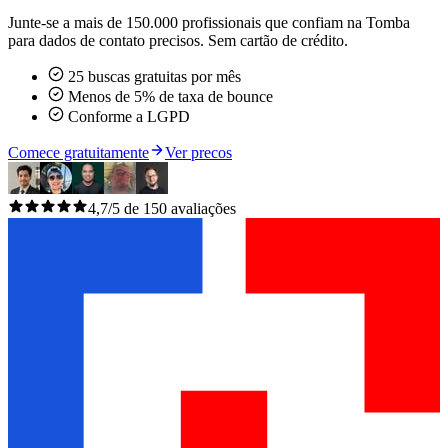
Junte-se a mais de 150.000 profissionais que confiam na Tomba
para dados de contato precisos. Sem cartão de crédito.
25 buscas gratuitas por mês
Menos de 5% de taxa de bounce
Conforme a LGPD
Comece gratuitamente
Ver precos
4,7/5 de 150 avaliações