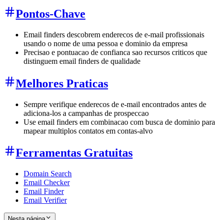
Pontos-Chave
Email finders descobrem enderecos de e-mail profissionais
usando o nome de uma pessoa e dominio da empresa
Precisao e pontuacao de confianca sao recursos criticos que
distinguem email finders de qualidade
Melhores Praticas
Sempre verifique enderecos de e-mail encontrados antes de
adiciona-los a campanhas de prospeccao
Use email finders em combinacao com busca de dominio para
mapear multiplos contatos em contas-alvo
Ferramentas Gratuitas
Domain Search
Email Checker
Email Finder
Email Verifier
Nesta página