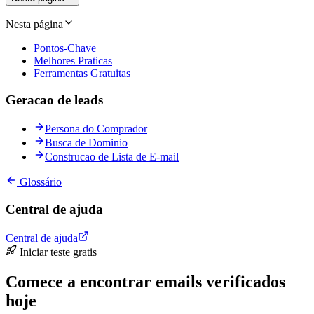
Nesta página
Pontos-Chave
Melhores Praticas
Ferramentas Gratuitas
Geracao de leads
Persona do Comprador
Busca de Dominio
Construcao de Lista de E-mail
Glossário
Central de ajuda
Central de ajuda
Iniciar teste gratis
Comece a encontrar emails verificados
hoje