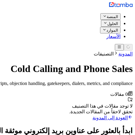
المنصة
الحلول
الموارد
الأسعار
المدونة
التصنيفات
Cold Calling and Phone Sales
ripts, objection handling, gatekeepers, dialers, metrics, and compliance.
0 مقالات
لا توجد مقالات في هذا التصنيف
تحقق لاحقاً من المقالات الجديدة.
العودة إلى المدونة
ابدأ بالعثور على عناوين بريد إلكتروني موثقة ال