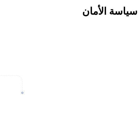
سياسة الأمان