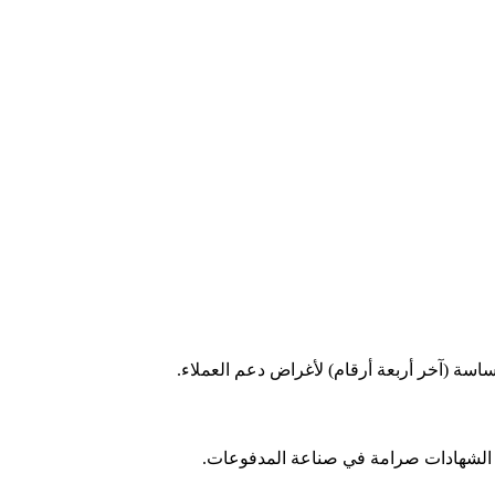
 الشهادات صرامة في صناعة المدفوعات.