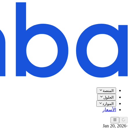
المنصة
الحلول
الموارد
الأسعار
Jan 20, 2026
·