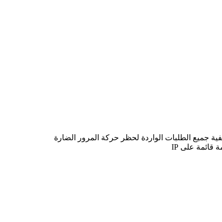
قائمة على IP