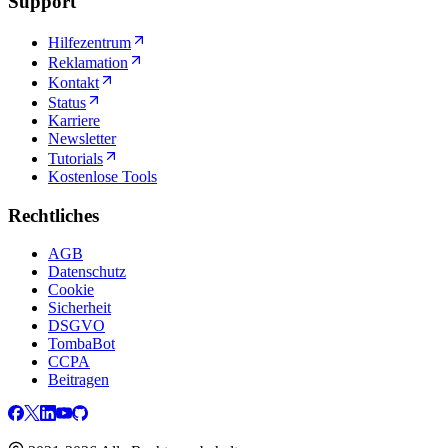
Support
Hilfezentrum
Reklamation
Kontakt
Status
Karriere
Newsletter
Tutorials
Kostenlose Tools
Rechtliches
AGB
Datenschutz
Cookie
Sicherheit
DSGVO
TombaBot
CCPA
Beitragen