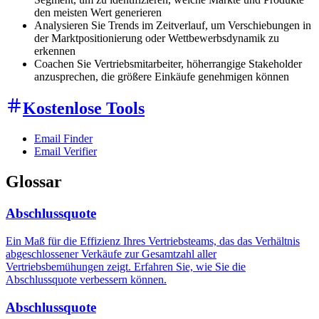
den meisten Wert generieren
Analysieren Sie Trends im Zeitverlauf, um Verschiebungen in
der Marktpositionierung oder Wettbewerbsdynamik zu
erkennen
Coachen Sie Vertriebsmitarbeiter, höherrangige Stakeholder
anzusprechen, die größere Einkäufe genehmigen können
Kostenlose Tools
Email Finder
Email Verifier
Glossar
Abschlussquote
Ein Maß für die Effizienz Ihres Vertriebsteams, das das Verhältnis
abgeschlossener Verkäufe zur Gesamtzahl aller
Vertriebsbemühungen zeigt. Erfahren Sie, wie Sie die
Abschlussquote verbessern können.
Abschlussquote