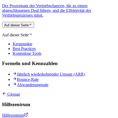
Der Prozentsatz der Vertriebschancen, die zu einem
abgeschlossenen Deal führen, und die Effektivität des
Vertriebsprozesses misst.
Auf dieser Seite
Auf dieser Seite
Kernpunkte
Best Practices
Kostenlose Tools
Formeln und Kennzahlen
Jährlich wiederkehrender Umsatz (ARR)
Bounce-Rate
Abwanderungsrate
Glossar
Hilfezentrum
Hilfezentrum