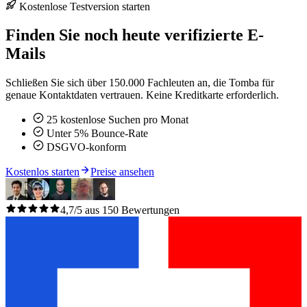
Kostenlose Testversion starten
Finden Sie noch heute verifizierte E-
Mails
Schließen Sie sich über 150.000 Fachleuten an, die Tomba für
genaue Kontaktdaten vertrauen. Keine Kreditkarte erforderlich.
25 kostenlose Suchen pro Monat
Unter 5% Bounce-Rate
DSGVO-konform
Kostenlos starten
Preise ansehen
4,7/5 aus 150 Bewertungen