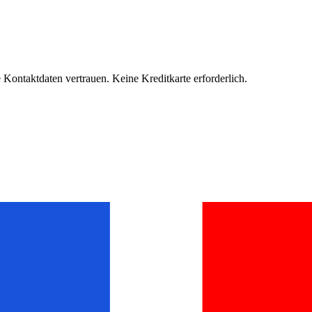
Kontaktdaten vertrauen. Keine Kreditkarte erforderlich.