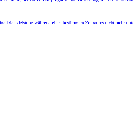
ine Dienstleistung während eines bestimmten Zeitraums nicht mehr nut