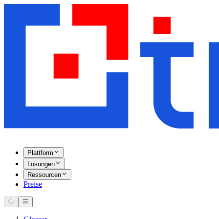
Plattform
Lösungen
Ressourcen
Preise