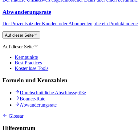
Abwanderungsrate
Der Prozentsatz der Kunden oder Abonnenten, die ein Produkt oder e
Auf dieser Seite
Auf dieser Seite
Kernpunkte
Best Practices
Kostenlose Tools
Formeln und Kennzahlen
Durchschnittliche Abschlussgröße
Bounce-Rate
Abwanderungsrate
Glossar
Hilfezentrum