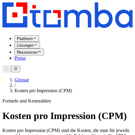
Plattform
Lösungen
Ressourcen
Preise
Glossar
/
Kosten pro Impression (CPM)
Formeln und Kennzahlen
Kosten pro Impression (CPM)
Kosten pro Impression (CPM) sind die Kosten, die man für jeweils