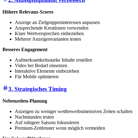
Höhere Relevanz-Scores
Anzeige an Zielgruppeninteressen anpassen
Ansprechende Kreationen verwenden
Klare Wertversprechen einbeziehen
Mehrere Anzeigenvarianten testen
Besseres Engagement
Aufmerksamkeitsstarke Inhalte erstellen
Video bei Bedarf einsetzen
Interaktive Elemente einbeziehen
Für Mobile optimieren
3. Strategisches Timing
Nebenzeiten-Planung
Anzeigen zu weniger wettbewerbsintensiven Zeiten schalten
Nachtstunden testen
Auf ruhigere Saisons fokussieren
Premium-Zeitfenster wenn möglich vermeiden