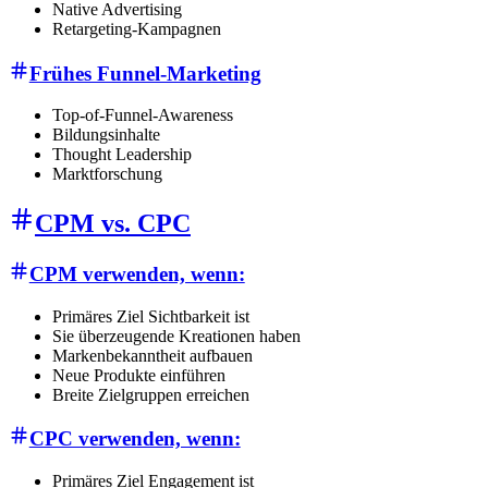
Native Advertising
Retargeting-Kampagnen
Frühes Funnel-Marketing
Top-of-Funnel-Awareness
Bildungsinhalte
Thought Leadership
Marktforschung
CPM vs. CPC
CPM verwenden, wenn:
Primäres Ziel Sichtbarkeit ist
Sie überzeugende Kreationen haben
Markenbekanntheit aufbauen
Neue Produkte einführen
Breite Zielgruppen erreichen
CPC verwenden, wenn:
Primäres Ziel Engagement ist