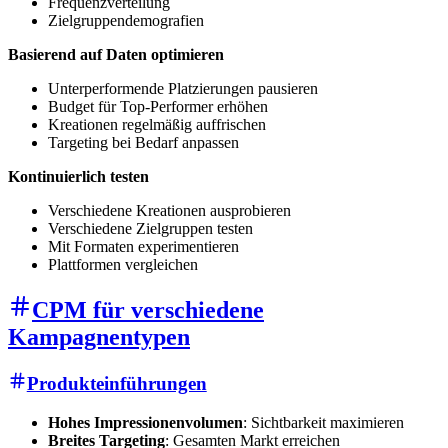
Frequenzverteilung
Zielgruppendemografien
Basierend auf Daten optimieren
Unterperformende Platzierungen pausieren
Budget für Top-Performer erhöhen
Kreationen regelmäßig auffrischen
Targeting bei Bedarf anpassen
Kontinuierlich testen
Verschiedene Kreationen ausprobieren
Verschiedene Zielgruppen testen
Mit Formaten experimentieren
Plattformen vergleichen
CPM für verschiedene
Kampagnentypen
Produkteinführungen
Hohes Impressionenvolumen
: Sichtbarkeit maximieren
Breites Targeting
: Gesamten Markt erreichen