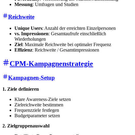
Messung
: Umfragen und Studien
Reichweite
Unique Users
: Anzahl der erreichten Einzelpersonen
vs. Impressionen
: Gesamtaufrufe einschließlich
Wiederholungen
Ziel
: Maximale Reichweite bei optimaler Frequenz
Effizienz
: Reichweite / Gesamtimpressionen
CPM-Kampagnenstrategie
Kampagnen-Setup
1. Ziele definieren
Klare Awareness-Ziele setzen
Zielreichweite bestimmen
Frequenzziele festlegen
Budgetparameter setzen
2. Zielgruppenauswahl