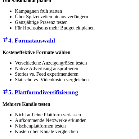
Um Saisonalität planen
Kampagnen früh starten
Über Spitzenzeiten hinaus verlängern
Ganzjährige Präsenz testen
Für Hochsaisons mehr Budget einplanen
4. Formatauswahl
Kosteneffektive Formate wählen
Verschiedene Anzeigengrößen testen
Native Advertising ausprobieren
Stories vs. Feed experimentieren
Statische vs. Videokosten vergleichen
5. Plattformdiversifizierung
Mehrere Kanäle testen
Nicht auf eine Plattform verlassen
Aufkommende Netzwerke erkunden
Nischenplattformen testen
Kosten über Kanäle vergleichen