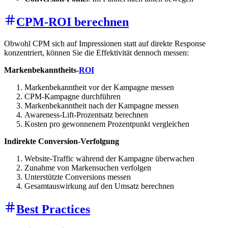
CPM-ROI berechnen
Obwohl CPM sich auf Impressionen statt auf direkte Response
konzentriert, können Sie die Effektivität dennoch messen:
Markenbekanntheits-
ROI
Markenbekanntheit vor der Kampagne messen
CPM-Kampagne durchführen
Markenbekanntheit nach der Kampagne messen
Awareness-Lift-Prozentsatz berechnen
Kosten pro gewonnenem Prozentpunkt vergleichen
Indirekte Conversion-Verfolgung
Website-Traffic während der Kampagne überwachen
Zunahme von Markensuchen verfolgen
Unterstützte Conversions messen
Gesamtauswirkung auf den Umsatz berechnen
Best Practices