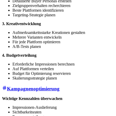
Detaillierte Buyer Personas erstellen
Zielgruppenverhalten recherchieren
Beste Plattformen identifizieren
Targeting-Strategie planen
3. Kreativentwicklung
Aufmerksamkeitsstarke Kreationen gestalten
Mehrere Varianten entwickeln
Für jede Plattform optimieren
A/B-Tests planen
4. Budgetverteilung
Erforderliche Impressionen berechnen
Auf Plattformen verteilen
Budget für Optimierung reservieren
Skalierungsstrategie planen
Kampagnenoptimierung
Wichtige Kennzahlen überwachen
Impressionen-Auslieferung
Sichtbarkeitsraten