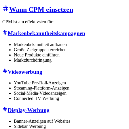
Wann CPM einsetzen
CPM ist am effektivsten für:
Markenbekanntheitskampagnen
Markenbekanntheit aufbauen
Große Zielgruppen erreichen
Neue Produkte einführen
Marktdurchdringung
Videowerbung
YouTube Pre-Roll-Anzeigen
Streaming-Plattform-Anzeigen
Social-Media-Videoanzeigen
Connected-TV-Werbung
Display-Werbung
Banner-Anzeigen auf Websites
Sidebar-Werbung