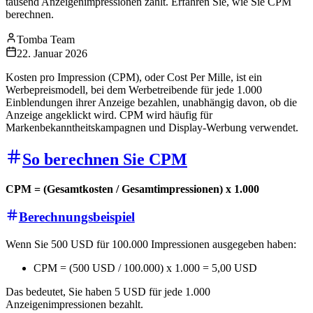
tausend Anzeigenimpressionen zahlt. Erfahren Sie, wie Sie CPM
berechnen.
Tomba Team
22. Januar 2026
Kosten pro Impression (CPM), oder Cost Per Mille, ist ein
Werbepreismodell, bei dem Werbetreibende für jede 1.000
Einblendungen ihrer Anzeige bezahlen, unabhängig davon, ob die
Anzeige angeklickt wird. CPM wird häufig für
Markenbekanntheitskampagnen und Display-Werbung verwendet.
So berechnen Sie CPM
CPM = (Gesamtkosten / Gesamtimpressionen) x 1.000
Berechnungsbeispiel
Wenn Sie 500 USD für 100.000 Impressionen ausgegeben haben:
CPM = (500 USD / 100.000) x 1.000 = 5,00 USD
Das bedeutet, Sie haben 5 USD für jede 1.000
Anzeigenimpressionen bezahlt.