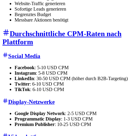
Website-Traffic generieren
Sofortige Leads generieren
Begrenztes Budget
Messbare Aktionen benötigt
Durchschnittliche CPM-Raten nach
Plattform
Social Media
Facebook
: 5-10 USD CPM
Instagram
: 5-8 USD CPM
LinkedIn
: 30-50 USD CPM (höher durch B2B-Targeting)
Twitter
: 6-10 USD CPM
TikTok
: 6-10 USD CPM
Display-Netzwerke
Google Display Network
: 2-5 USD CPM
Programmatic Display
: 1-3 USD CPM
Premium Publisher
: 10-25 USD CPM