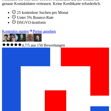
genaue Kontaktdaten vertrauen. Keine Kreditkarte erforderlich.
25 kostenlose Suchen pro Monat
Unter 5% Bounce-Rate
DSGVO-konform
Kostenlos starten
Preise ansehen
4,7/5 aus 150 Bewertungen