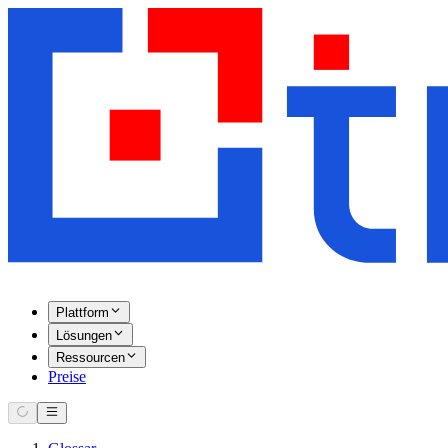
Plattform
Lösungen
Ressourcen
Preise