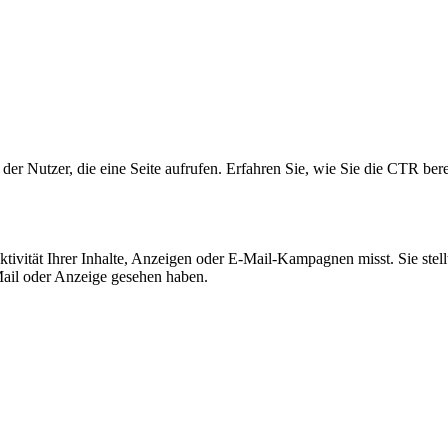
der Nutzer, die eine Seite aufrufen. Erfahren Sie, wie Sie die CTR ber
ktivität Ihrer Inhalte, Anzeigen oder E-Mail-Kampagnen misst. Sie stel
-Mail oder Anzeige gesehen haben.