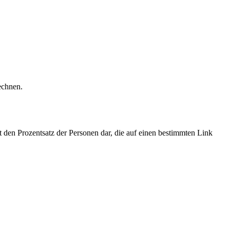
echnen.
lt den Prozentsatz der Personen dar, die auf einen bestimmten Link