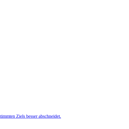
timmten Ziels besser abschneidet.