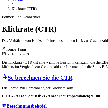
Glossar
/
Klickrate (CTR)
Formeln und Kennzahlen
Klickrate (CTR)
Das Verhältnis von Klicks auf einen bestimmten Link zur Gesamtzahl 
Tomba Team
22. Januar 2026
Die Klickrate (CTR) ist eine wichtige Leistungskennzahl, die die Effe
klicken, im Vergleich zur Gesamtzahl der Personen, die die Seite, E
So berechnen Sie die CTR
Die Formel zur Berechnung der Klickrate lautet:
CTR = (Anzahl der Klicks / Anzahl der Impressionen) x 100
Berechnungsbeispiel