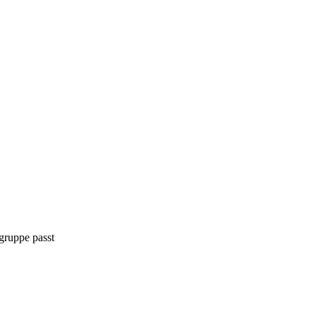
lgruppe passt