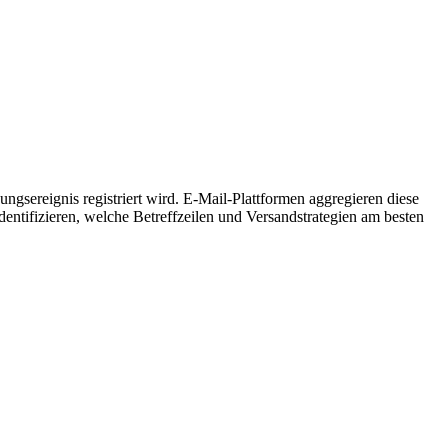
gsereignis registriert wird. E-Mail-Plattformen aggregieren diese
ntifizieren, welche Betreffzeilen und Versandstrategien am besten