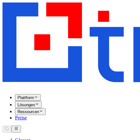
Plattform
Lösungen
Ressourcen
Preise