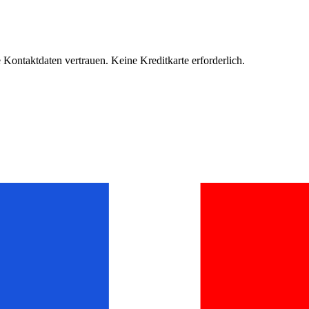
Kontaktdaten vertrauen. Keine Kreditkarte erforderlich.