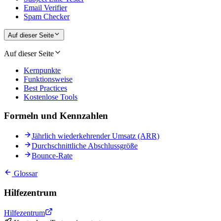
Email Verifier
Spam Checker
Auf dieser Seite
Auf dieser Seite
Kernpunkte
Funktionsweise
Best Practices
Kostenlose Tools
Formeln und Kennzahlen
Jährlich wiederkehrender Umsatz (ARR)
Durchschnittliche Abschlussgröße
Bounce-Rate
Glossar
Hilfezentrum
Hilfezentrum