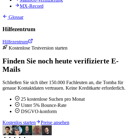
MX-Record
Glossar
Hilfezentrum
Hilfezentrum
Kostenlose Testversion starten
Finden Sie noch heute verifizierte E-
Mails
Schließen Sie sich über 150.000 Fachleuten an, die Tomba für
genaue Kontaktdaten vertrauen. Keine Kreditkarte erforderlich.
25 kostenlose Suchen pro Monat
Unter 5% Bounce-Rate
DSGVO-konform
Kostenlos starten
Preise ansehen