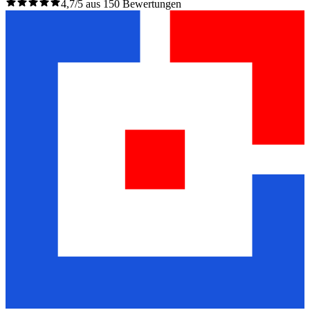
4,7/5 aus 150 Bewertungen