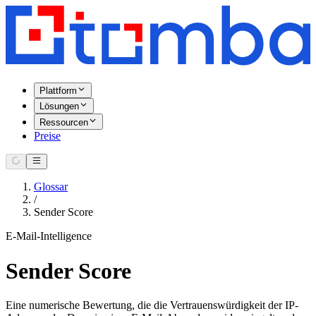
Plattform
Lösungen
Ressourcen
Preise
Glossar
/
Sender Score
E-Mail-Intelligence
Sender Score
Eine numerische Bewertung, die die Vertrauenswürdigkeit der IP-