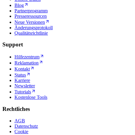
Blog
Partnerprogramm
Presseressourcen
Neue Versionen
Änderungsprotokoll
Qualitätsrichtlinie
Support
Hilfezentrum
Reklamation
Kontakt
Status
Karriere
Newsletter
Tutorials
Kostenlose Tools
Rechtliches
AGB
Datenschutz
Cookie