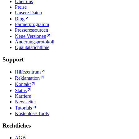
Über uns
Preise
Unsere Daten
Blog
Partnerprogramm
Presseressourcen
Neue Versionen
Änderungsprotokoll
Qualitätsrichtlinie
Support
Hilfezentrum
Reklamation
Kontakt
Status
Karriere
Newsletter
Tutorials
Kostenlose Tools
Rechtliches
AGB