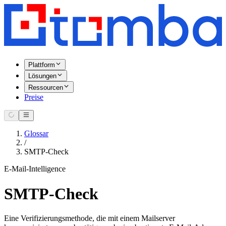
Plattform
Lösungen
Ressourcen
Preise
Glossar
/
SMTP-Check
E-Mail-Intelligence
SMTP-Check
Eine Verifizierungsmethode, die mit einem Mailserver