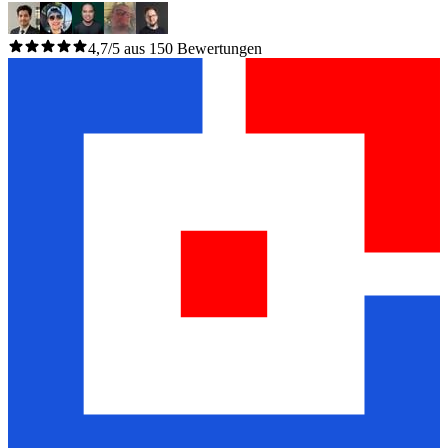
4,7/5 aus 150 Bewertungen