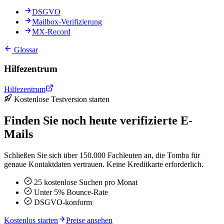
DSGVO
Mailbox-Verifizierung
MX-Record
Glossar
Hilfezentrum
Hilfezentrum
Kostenlose Testversion starten
Finden Sie noch heute verifizierte E-
Mails
Schließen Sie sich über 150.000 Fachleuten an, die Tomba für
genaue Kontaktdaten vertrauen. Keine Kreditkarte erforderlich.
25 kostenlose Suchen pro Monat
Unter 5% Bounce-Rate
DSGVO-konform
Kostenlos starten
Preise ansehen