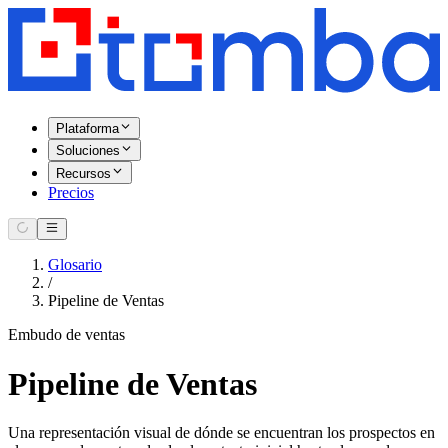
Plataforma
Soluciones
Recursos
Precios
Glosario
/
Pipeline de Ventas
Embudo de ventas
Pipeline de Ventas
Una representación visual de dónde se encuentran los prospectos en