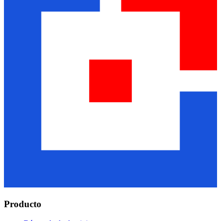
Producto