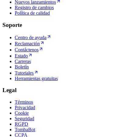
Nuevos lanzamientos
Registro de cambios
Política de calidad
Soporte
Centro de ayuda
Reclamación
Contáctenos
Estado
Carreras
Boletín
Tutoriales
Herramientas gratuitas
Legal
Términos
Privacidad
Cookie
Seguridad
RGPD
TombaBot
CCPA