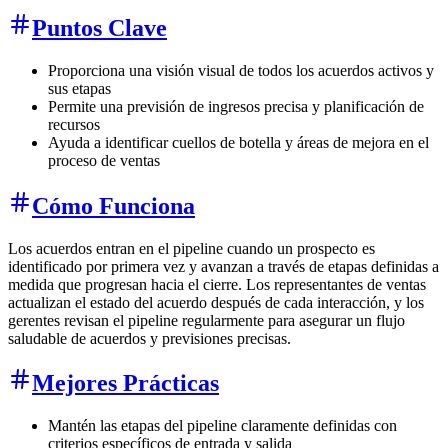
Puntos Clave
Proporciona una visión visual de todos los acuerdos activos y
sus etapas
Permite una previsión de ingresos precisa y planificación de
recursos
Ayuda a identificar cuellos de botella y áreas de mejora en el
proceso de ventas
Cómo Funciona
Los acuerdos entran en el pipeline cuando un prospecto es
identificado por primera vez y avanzan a través de etapas definidas a
medida que progresan hacia el cierre. Los representantes de ventas
actualizan el estado del acuerdo después de cada interacción, y los
gerentes revisan el pipeline regularmente para asegurar un flujo
saludable de acuerdos y previsiones precisas.
Mejores Prácticas
Mantén las etapas del pipeline claramente definidas con
criterios específicos de entrada y salida