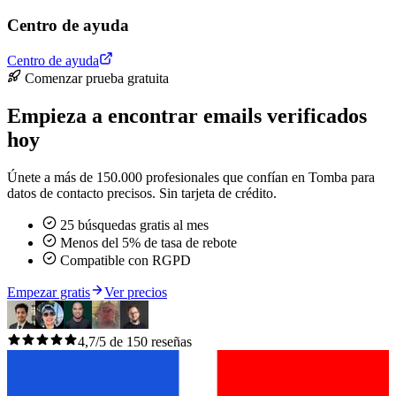
Centro de ayuda
Centro de ayuda
Comenzar prueba gratuita
Empieza a encontrar emails verificados
hoy
Únete a más de 150.000 profesionales que confían en Tomba para
datos de contacto precisos. Sin tarjeta de crédito.
25 búsquedas gratis al mes
Menos del 5% de tasa de rebote
Compatible con RGPD
Empezar gratis
Ver precios
4,7/5 de 150 reseñas