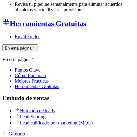
Revisa tu pipeline semanalmente para eliminar acuerdos
obsoletos y actualizar las previsiones
Herramientas Gratuitas
Email Finder
En esta página
En esta página
Puntos Clave
Cómo Funciona
Mejores Prácticas
Herramientas Gratuitas
Embudo de ventas
Nutrición de leads
Lead Scoring
Lead calificado por marketing (MQL)
Glosario