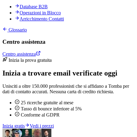
Database B2B
Operazioni in Blocco
Arricchimento Contatti
Glossario
Centro assistenza
Centro assistenza
Inizia la prova gratuita
Inizia a trovare email verificate oggi
Unisciti a oltre 150.000 professionisti che si affidano a Tomba per
dati di contatto accurati. Nessuna carta di credito richiesta.
25 ricerche gratuite al mese
Tasso di bounce inferiore al 5%
Conforme al GDPR
Inizia gratis
Vedi i prezzi