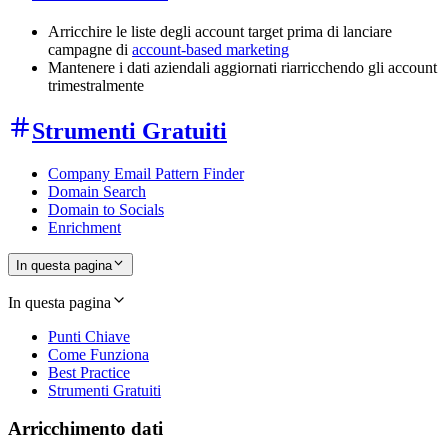
Arricchire le liste degli account target prima di lanciare
campagne di
account-based marketing
Mantenere i dati aziendali aggiornati riarricchendo gli account
trimestralmente
Strumenti Gratuiti
Company Email Pattern Finder
Domain Search
Domain to Socials
Enrichment
In questa pagina
In questa pagina
Punti Chiave
Come Funziona
Best Practice
Strumenti Gratuiti
Arricchimento dati