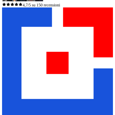
4,7/5 su 150 recensioni