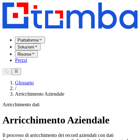
Piattaforma
Soluzioni
Risorse
Prezzi
Glossario
/
Arricchimento Aziendale
Arricchimento dati
Arricchimento Aziendale
Il processo di arricchimento dei record aziendali con dati