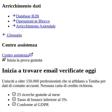
Arricchimento dati
Database B2B
Operazioni in Blocco
Arricchimento Aziendale
Glossario
Centro assistenza
Centro assistenza
Inizia la prova gratuita
Inizia a trovare email verificate oggi
Unisciti a oltre 150.000 professionisti che si affidano a Tomba per
dati di contatto accurati. Nessuna carta di credito richiesta.
25 ricerche gratuite al mese
Tasso di bounce inferiore al 5%
Conforme al GDPR