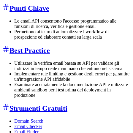
Punti Chiave
Le email API consentono l'accesso programmatico alle
funzioni di ricerca, verifica e gestione email
Permettono ai team di automatizzare i workflow di
prospezione ed elaborare contatti su larga scala
Best Practice
Utilizzare la verifica email basata su API per validare gli
indirizzi in tempo reale man mano che entrano nel sistema
Implementare rate limiting e gestione degli errori per garantire
un'integrazione API affidabile
Esaminare accuratamente la documentazione API e utilizzare
ambienti sandbox per i test prima del deployment in
produzione
Strumenti Gratuiti
Domain Search
Email Checker
Email Finder