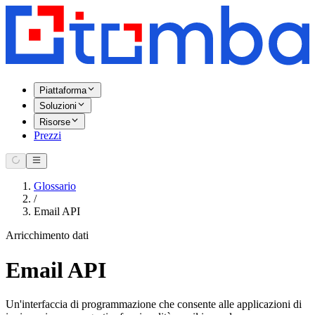
Piattaforma
Soluzioni
Risorse
Prezzi
Glossario
/
Email API
Arricchimento dati
Email API
Un'interfaccia di programmazione che consente alle applicazioni di