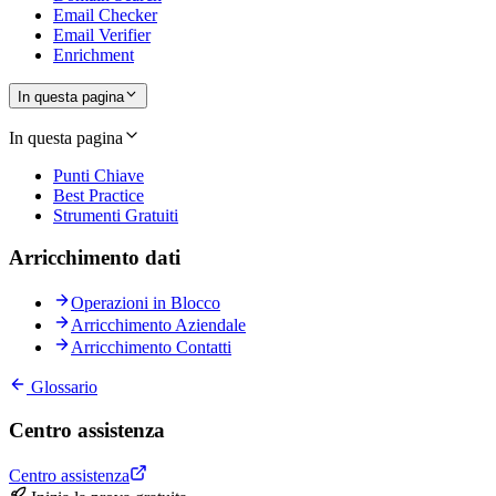
Email Checker
Email Verifier
Enrichment
In questa pagina
In questa pagina
Punti Chiave
Best Practice
Strumenti Gratuiti
Arricchimento dati
Operazioni in Blocco
Arricchimento Aziendale
Arricchimento Contatti
Glossario
Centro assistenza
Centro assistenza