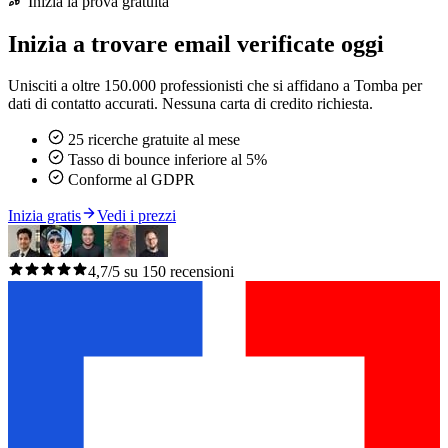
Inizia la prova gratuita
Inizia a trovare email verificate oggi
Unisciti a oltre 150.000 professionisti che si affidano a Tomba per
dati di contatto accurati. Nessuna carta di credito richiesta.
25 ricerche gratuite al mese
Tasso di bounce inferiore al 5%
Conforme al GDPR
Inizia gratis
Vedi i prezzi
4,7/5 su 150 recensioni