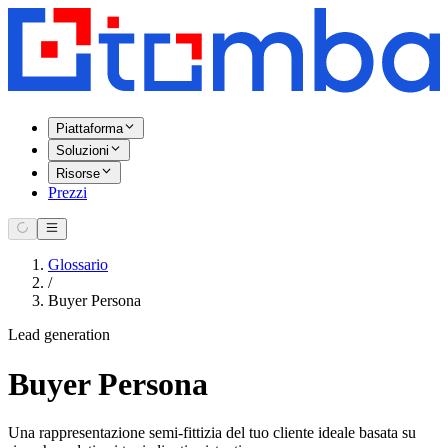
Piattaforma
Soluzioni
Risorse
Prezzi
Glossario
/
Buyer Persona
Lead generation
Buyer Persona
Una rappresentazione semi-fittizia del tuo cliente ideale basata su