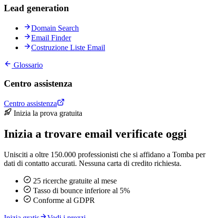
Lead generation
Domain Search
Email Finder
Costruzione Liste Email
Glossario
Centro assistenza
Centro assistenza
Inizia la prova gratuita
Inizia a trovare email verificate oggi
Unisciti a oltre 150.000 professionisti che si affidano a Tomba per
dati di contatto accurati. Nessuna carta di credito richiesta.
25 ricerche gratuite al mese
Tasso di bounce inferiore al 5%
Conforme al GDPR
Inizia gratis
Vedi i prezzi