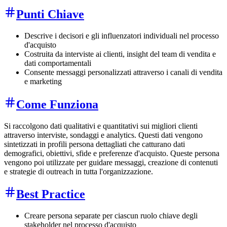
Punti Chiave
Descrive i decisori e gli influenzatori individuali nel processo
d'acquisto
Costruita da interviste ai clienti, insight del team di vendita e
dati comportamentali
Consente messaggi personalizzati attraverso i canali di vendita
e marketing
Come Funziona
Si raccolgono dati qualitativi e quantitativi sui migliori clienti
attraverso interviste, sondaggi e analytics. Questi dati vengono
sintetizzati in profili persona dettagliati che catturano dati
demografici, obiettivi, sfide e preferenze d'acquisto. Queste persona
vengono poi utilizzate per guidare messaggi, creazione di contenuti
e strategie di outreach in tutta l'organizzazione.
Best Practice
Creare persona separate per ciascun ruolo chiave degli
stakeholder nel processo d'acquisto