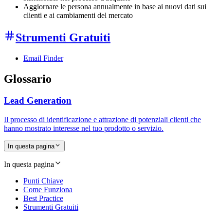
Aggiornare le persona annualmente in base ai nuovi dati sui
clienti e ai cambiamenti del mercato
Strumenti Gratuiti
Email Finder
Glossario
Lead Generation
Il processo di identificazione e attrazione di potenziali clienti che
hanno mostrato interesse nel tuo prodotto o servizio.
In questa pagina
In questa pagina
Punti Chiave
Come Funziona
Best Practice
Strumenti Gratuiti