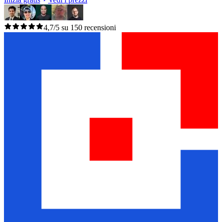
4,7/5 su 150 recensioni