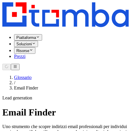
Piattaforma
Soluzioni
Risorse
Prezzi
Glossario
/
Email Finder
Lead generation
Email Finder
Uno strumento che scopre indirizzi email professionali per individui