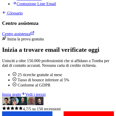
Costruzione Liste Email
Glossario
Centro assistenza
Centro assistenza
Inizia la prova gratuita
Inizia a trovare email verificate oggi
Unisciti a oltre 150.000 professionisti che si affidano a Tomba per
dati di contatto accurati. Nessuna carta di credito richiesta.
25 ricerche gratuite al mese
Tasso di bounce inferiore al 5%
Conforme al GDPR
Inizia gratis
Vedi i prezzi
4,7/5 su 150 recensioni