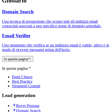
Glossario
Domain Search
Una tecnica di prospezione che scopre tutti gli indirizzi email
conosciuti associati a uno specifico nome di dominio aziendale.
Email Verifier
Uno strumento che verifica se un indirizzo email è valido, attivo e in
grado di ricevere messaggi prima dell'invio.
In questa pagina
In questa pagina
Punti Chiave
Best Practice
Strumenti Gratuiti
Lead generation
Buyer Persona
Domain Search