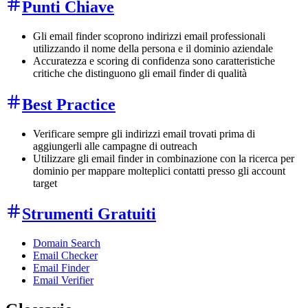
Punti Chiave
Gli email finder scoprono indirizzi email professionali
utilizzando il nome della persona e il dominio aziendale
Accuratezza e scoring di confidenza sono caratteristiche
critiche che distinguono gli email finder di qualità
Best Practice
Verificare sempre gli indirizzi email trovati prima di
aggiungerli alle campagne di outreach
Utilizzare gli email finder in combinazione con la ricerca per
dominio per mappare molteplici contatti presso gli account
target
Strumenti Gratuiti
Domain Search
Email Checker
Email Finder
Email Verifier