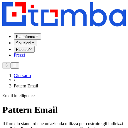
Piattaforma
Soluzioni
Risorse
Prezzi
Glossario
/
Pattern Email
Email intelligence
Pattern Email
Il formato standard che un'azienda utilizza per costruire gli indirizzi