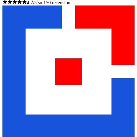
4,7/5 su 150 recensioni