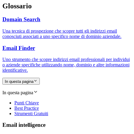
Glossario
Domain Search
Una tecnica di prospezione che scopre tutti gli indirizzi email
conosciuti associati a uno specifico nome di dominio aziendale.
Email Finder
Uno strumento che scopre indirizzi email professionali per individui
o aziende specifiche utilizzando nome, dominio e altre informazioni
identificative.
In questa pagina
In questa pagina
Punti Chiave
Best Practice
Strumenti Gratuiti
Email intelligence