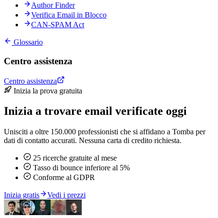
Author Finder
Verifica Email in Blocco
CAN-SPAM Act
Glossario
Centro assistenza
Centro assistenza
Inizia la prova gratuita
Inizia a trovare email verificate oggi
Unisciti a oltre 150.000 professionisti che si affidano a Tomba per
dati di contatto accurati. Nessuna carta di credito richiesta.
25 ricerche gratuite al mese
Tasso di bounce inferiore al 5%
Conforme al GDPR
Inizia gratis
Vedi i prezzi