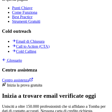
Punti Chiave
Come Funziona
Best Practice
Strumenti Gratuiti
Cold outreach
Email di Chiusura
Call to Action (CTA)
Cold Calling
Glossario
Centro assistenza
Centro assistenza
Inizia la prova gratuita
Inizia a trovare email verificate oggi
Unisciti a oltre 150.000 professionisti che si affidano a Tomba per
dati di contatto accurati. Nessuna carta di credito richiesta.