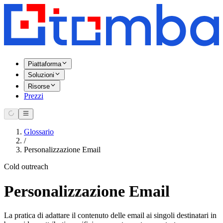
Piattaforma
Soluzioni
Risorse
Prezzi
Glossario
/
Personalizzazione Email
Cold outreach
Personalizzazione Email
La pratica di adattare il contenuto delle email ai singoli destinatari in