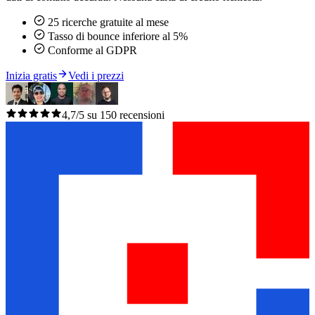
25 ricerche gratuite al mese
Tasso di bounce inferiore al 5%
Conforme al GDPR
Inizia gratis
Vedi i prezzi
4,7/5 su 150 recensioni