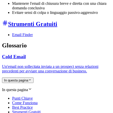
Mantenere l'email di chiusura breve e diretta con una chiara
domanda conclusiva
Evitare sensi di colpa o linguaggio passivo-aggressivo
Strumenti Gratuiti
Email Finder
Glossario
Cold Email
Un'email non sollecitata inviata a un prospect senza relazioni
precedenti per avviare una conversazione di business.
In questa pagina
In questa pagina
Punti Chiave
Come Funziona
Best Practice
Strumenti Gratuiti