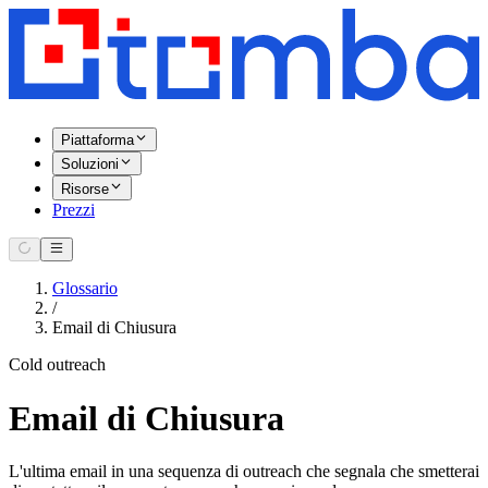
Piattaforma
Soluzioni
Risorse
Prezzi
Glossario
/
Email di Chiusura
Cold outreach
Email di Chiusura
L'ultima email in una sequenza di outreach che segnala che smetterai