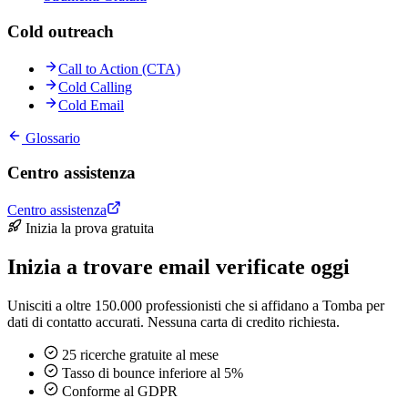
Cold outreach
Call to Action (CTA)
Cold Calling
Cold Email
Glossario
Centro assistenza
Centro assistenza
Inizia la prova gratuita
Inizia a trovare email verificate oggi
Unisciti a oltre 150.000 professionisti che si affidano a Tomba per
dati di contatto accurati. Nessuna carta di credito richiesta.
25 ricerche gratuite al mese
Tasso di bounce inferiore al 5%
Conforme al GDPR