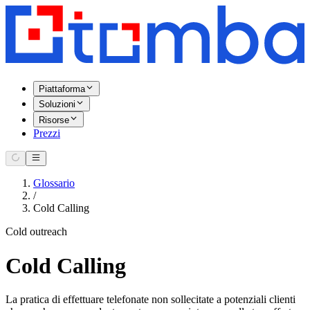
Piattaforma
Soluzioni
Risorse
Prezzi
Glossario
/
Cold Calling
Cold outreach
Cold Calling
La pratica di effettuare telefonate non sollecitate a potenziali clienti