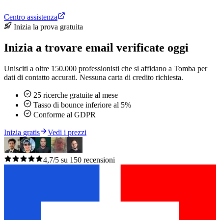
Centro assistenza
Inizia la prova gratuita
Inizia a trovare email verificate oggi
Unisciti a oltre 150.000 professionisti che si affidano a Tomba per
dati di contatto accurati. Nessuna carta di credito richiesta.
25 ricerche gratuite al mese
Tasso di bounce inferiore al 5%
Conforme al GDPR
Inizia gratis
Vedi i prezzi
4,7/5 su 150 recensioni