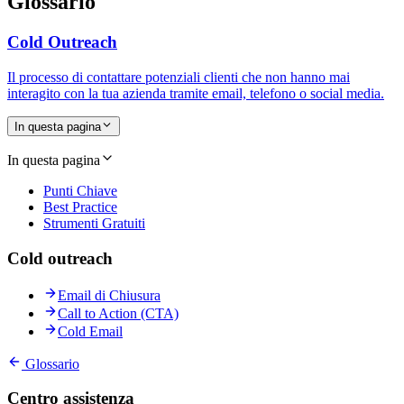
Glossario
Cold Outreach
Il processo di contattare potenziali clienti che non hanno mai
interagito con la tua azienda tramite email, telefono o social media.
In questa pagina
In questa pagina
Punti Chiave
Best Practice
Strumenti Gratuiti
Cold outreach
Email di Chiusura
Call to Action (CTA)
Cold Email
Glossario
Centro assistenza