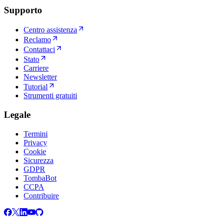
Supporto
Centro assistenza
Reclamo
Contattaci
Stato
Carriere
Newsletter
Tutorial
Strumenti gratuiti
Legale
Termini
Privacy
Cookie
Sicurezza
GDPR
TombaBot
CCPA
Contribuire