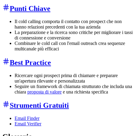
Punti Chiave
Il cold calling comporta il contatto con prospect che non
hanno relazioni precedenti con la tua azienda
La preparazione e la ricerca sono critiche per migliorare i tassi
di connessione e conversione
Combinare le cold call con l'email outreach crea sequenze
multicanale più efficaci
Best Practice
Ricercare ogni prospect prima di chiamare e preparare
un'apertura rilevante e personalizzata
Seguire un framework di chiamata strutturato che includa una
chiara
proposta di valore
e una richiesta specifica
Strumenti Gratuiti
Email Finder
Email Verifier