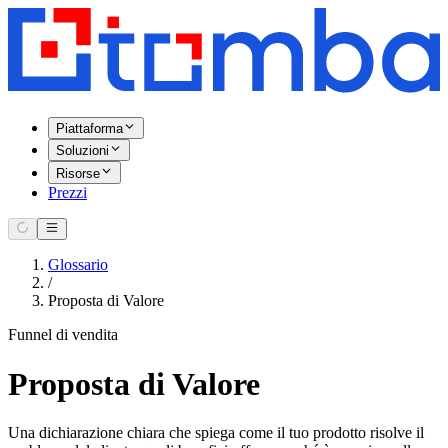
Piattaforma
Soluzioni
Risorse
Prezzi
Glossario
/
Proposta di Valore
Funnel di vendita
Proposta di Valore
Una dichiarazione chiara che spiega come il tuo prodotto risolve il