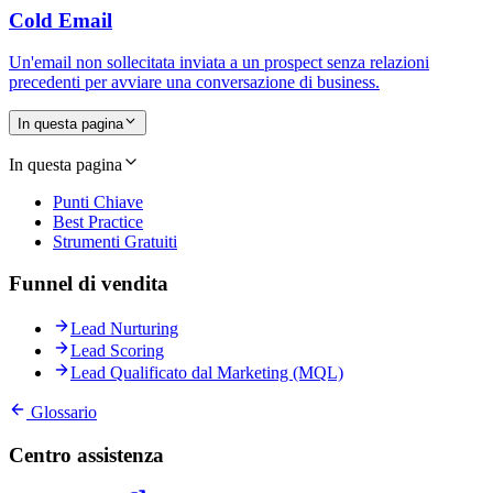
Cold Email
Un'email non sollecitata inviata a un prospect senza relazioni
precedenti per avviare una conversazione di business.
In questa pagina
In questa pagina
Punti Chiave
Best Practice
Strumenti Gratuiti
Funnel di vendita
Lead Nurturing
Lead Scoring
Lead Qualificato dal Marketing (MQL)
Glossario
Centro assistenza