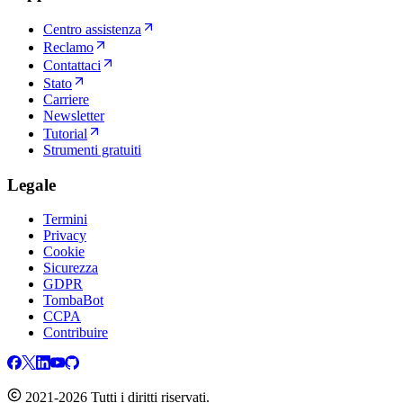
Centro assistenza
Reclamo
Contattaci
Stato
Carriere
Newsletter
Tutorial
Strumenti gratuiti
Legale
Termini
Privacy
Cookie
Sicurezza
GDPR
TombaBot
CCPA
Contribuire
2021-2026 Tutti i diritti riservati.