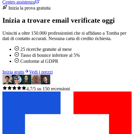
Centro assistenza
Inizia la prova gratuita
Inizia a trovare email verificate oggi
Unisciti a oltre 150.000 professionisti che si affidano a Tomba per
dati di contatto accurati. Nessuna carta di credito richiesta.
25 ricerche gratuite al mese
Tasso di bounce inferiore al 5%
Conforme al GDPR
Inizia gratis
Vedi i prezzi
4,7/5 su 150 recensioni