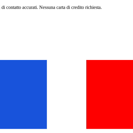
di contatto accurati. Nessuna carta di credito richiesta.