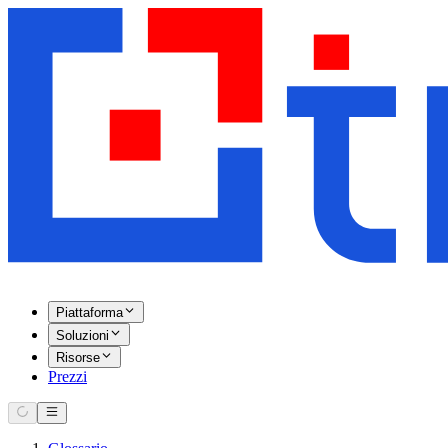
Piattaforma
Soluzioni
Risorse
Prezzi