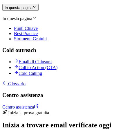
In questa pagina
In questa pagina
Punti Chiave
Best Practice
Strumenti Gratuiti
Cold outreach
Email di Chiusura
Call to Action (CTA)
Cold Calling
Glossario
Centro assistenza
Centro assistenza
Inizia la prova gratuita
Inizia a trovare email verificate oggi