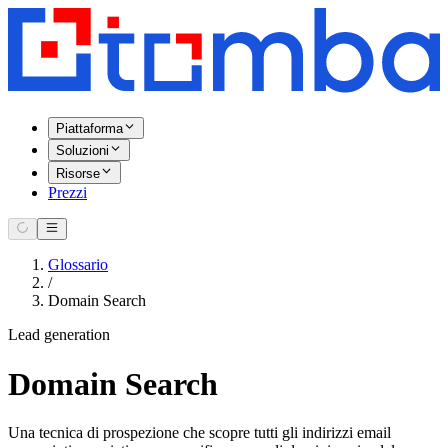
Piattaforma
Soluzioni
Risorse
Prezzi
Glossario
/
Domain Search
Lead generation
Domain Search
Una tecnica di prospezione che scopre tutti gli indirizzi email