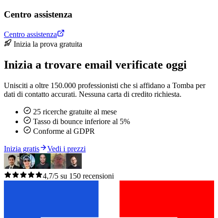
Centro assistenza
Centro assistenza
Inizia la prova gratuita
Inizia a trovare email verificate oggi
Unisciti a oltre 150.000 professionisti che si affidano a Tomba per
dati di contatto accurati. Nessuna carta di credito richiesta.
25 ricerche gratuite al mese
Tasso di bounce inferiore al 5%
Conforme al GDPR
Inizia gratis
Vedi i prezzi
4,7/5 su 150 recensioni