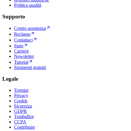
Politica qualità
Supporto
Centro assistenza
Reclamo
Contattaci
Stato
Carriere
Newsletter
Tutorial
Strumenti gratuiti
Legale
Termini
Privacy
Cookie
Sicurezza
GDPR
TombaBot
CCPA
Contribuire