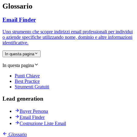
Glossario
Email Finder
Uno strumento che scopre indirizzi email professionali per individui
o aziende specifiche utilizzando nome, dominio e altre informazioni
identificative.
In questa pagina
In questa pagina
Punti Chiave
Best Practice
Strumenti Gratuiti
Lead generation
Buyer Persona
Email Finder
Costruzione Liste Email
Glossario