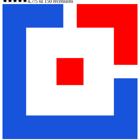
4,7/5 su 150 recensioni