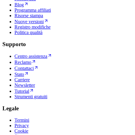
Blog
Programma affiliati
Risorse stampa
Nuove versioni
Registro modifiche
Politica qualità
Supporto
Centro assistenza
Reclamo
Contattaci
Stato
Carriere
Newsletter
Tutorial
Strumenti gratuiti
Legale
Termini
Privacy
Cookie