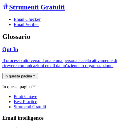
Strumenti Gratuiti
Email Checker
Email Verifier
Glossario
Opt-In
Il processo attraverso il quale una persona accetta attivamente di
ricevere comunicazioni email da un'azienda o organizzazione.
In questa pagina
In questa pagina
Punti Chiave
Best Practice
Strumenti Gratuiti
Email intelligence