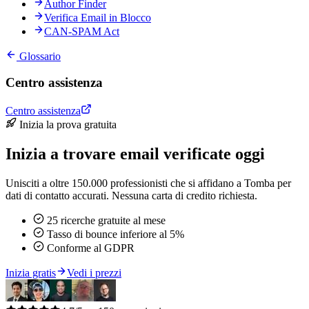
Author Finder
Verifica Email in Blocco
CAN-SPAM Act
Glossario
Centro assistenza
Centro assistenza
Inizia la prova gratuita
Inizia a trovare email verificate oggi
Unisciti a oltre 150.000 professionisti che si affidano a Tomba per
dati di contatto accurati. Nessuna carta di credito richiesta.
25 ricerche gratuite al mese
Tasso di bounce inferiore al 5%
Conforme al GDPR
Inizia gratis
Vedi i prezzi