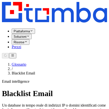
Piattaforma
Soluzioni
Risorse
Prezzi
Glossario
/
Blacklist Email
Email intelligence
Blacklist Email
Un database in tempo reale di indirizzi IP o domini identificati come