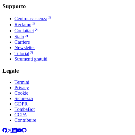
Supporto
Centro assistenza
Reclamo
Contattaci
Stato
Carriere
Newsletter
Tutorial
Strumenti gratuiti
Legale
Termini
Privacy
Cookie
Sicurezza
GDPR
TombaBot
CCPA
Contribuire