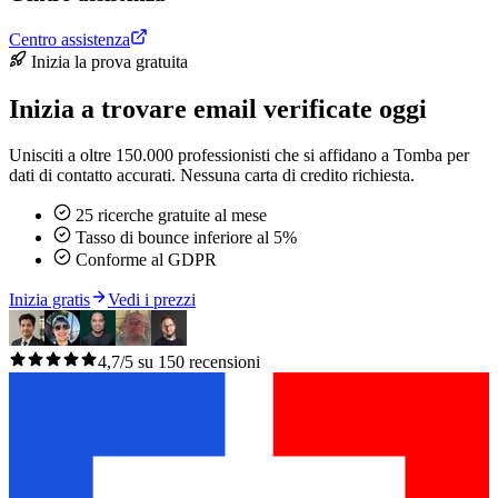
Centro assistenza
Inizia la prova gratuita
Inizia a trovare email verificate oggi
Unisciti a oltre 150.000 professionisti che si affidano a Tomba per
dati di contatto accurati. Nessuna carta di credito richiesta.
25 ricerche gratuite al mese
Tasso di bounce inferiore al 5%
Conforme al GDPR
Inizia gratis
Vedi i prezzi
4,7/5 su 150 recensioni