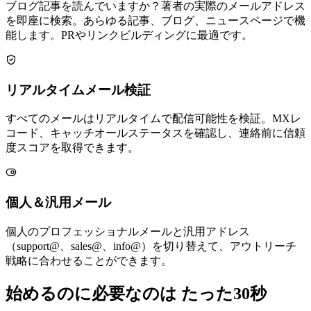
ブログ記事を読んでいますか？著者の実際のメールアドレス
を即座に検索。あらゆる記事、ブログ、ニュースページで機
能します。PRやリンクビルディングに最適です。
リアルタイムメール検証
すべてのメールはリアルタイムで配信可能性を検証。MXレ
コード、キャッチオールステータスを確認し、連絡前に信頼
度スコアを取得できます。
個人＆汎用メール
個人のプロフェッショナルメールと汎用アドレス
（support@、sales@、info@）を切り替えて、アウトリーチ
戦略に合わせることができます。
始めるのに必要なのは
たった30秒