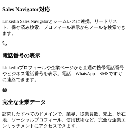
Sales Navigator対応
LinkedIn Sales Navigatorとシームレスに連携。リードリス
ト、保存済み検索、プロフィール表示からメールを検索でき
ます。
電話番号の表示
LinkedInプロフィールや企業ページから直通の携帯電話番号
やビジネス電話番号を表示。電話、WhatsApp、SMSですぐ
に連絡できます。
完全な企業データ
訪問したすべてのドメインで、業界、従業員数、売上、所在
地、ソーシャルプロフィール、使用技術など、完全な企業エ
ンリッチメントにアクセスできます。