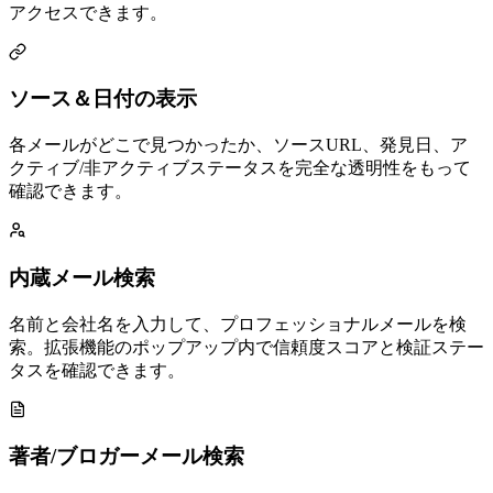
アクセスできます。
ソース＆日付の表示
各メールがどこで見つかったか、ソースURL、発見日、ア
クティブ/非アクティブステータスを完全な透明性をもって
確認できます。
内蔵メール検索
名前と会社名を入力して、プロフェッショナルメールを検
索。拡張機能のポップアップ内で信頼度スコアと検証ステー
タスを確認できます。
著者/ブロガーメール検索