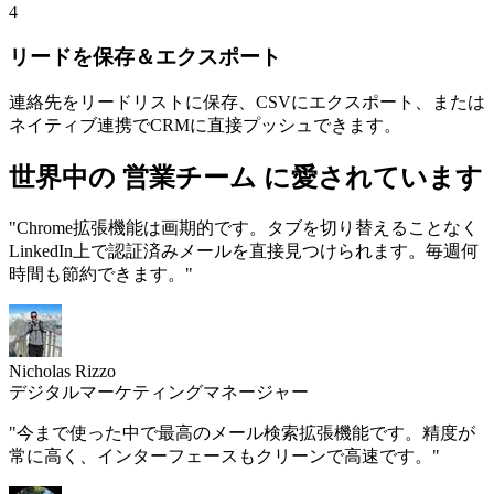
4
リードを保存＆エクスポート
連絡先をリードリストに保存、CSVにエクスポート、または
ネイティブ連携でCRMに直接プッシュできます。
世界中の
営業チーム
に愛されています
"Chrome拡張機能は画期的です。タブを切り替えることなく
LinkedIn上で認証済みメールを直接見つけられます。毎週何
時間も節約できます。"
Nicholas Rizzo
デジタルマーケティングマネージャー
"今まで使った中で最高のメール検索拡張機能です。精度が
常に高く、インターフェースもクリーンで高速です。"