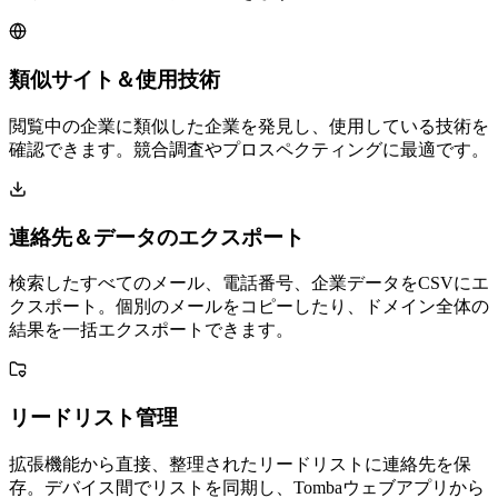
類似サイト＆使用技術
閲覧中の企業に類似した企業を発見し、使用している技術を
確認できます。競合調査やプロスペクティングに最適です。
連絡先＆データのエクスポート
検索したすべてのメール、電話番号、企業データをCSVにエ
クスポート。個別のメールをコピーしたり、ドメイン全体の
結果を一括エクスポートできます。
リードリスト管理
拡張機能から直接、整理されたリードリストに連絡先を保
存。デバイス間でリストを同期し、Tombaウェブアプリから