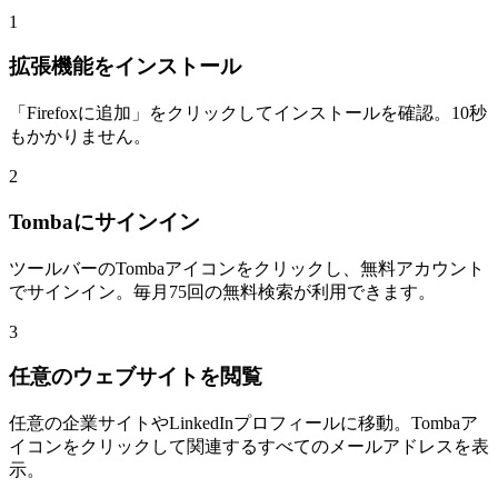
1
拡張機能をインストール
「Firefoxに追加」をクリックしてインストールを確認。10秒
もかかりません。
2
Tombaにサインイン
ツールバーのTombaアイコンをクリックし、無料アカウント
でサインイン。毎月75回の無料検索が利用できます。
3
任意のウェブサイトを閲覧
任意の企業サイトやLinkedInプロフィールに移動。Tombaア
イコンをクリックして関連するすべてのメールアドレスを表
示。