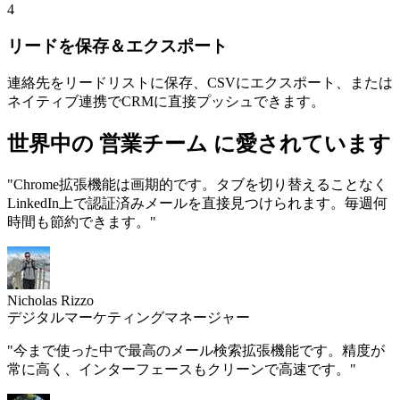
4
リードを保存＆エクスポート
連絡先をリードリストに保存、CSVにエクスポート、または
ネイティブ連携でCRMに直接プッシュできます。
世界中の
営業チーム
に愛されています
"Chrome拡張機能は画期的です。タブを切り替えることなく
LinkedIn上で認証済みメールを直接見つけられます。毎週何
時間も節約できます。"
Nicholas Rizzo
デジタルマーケティングマネージャー
"今まで使った中で最高のメール検索拡張機能です。精度が
常に高く、インターフェースもクリーンで高速です。"