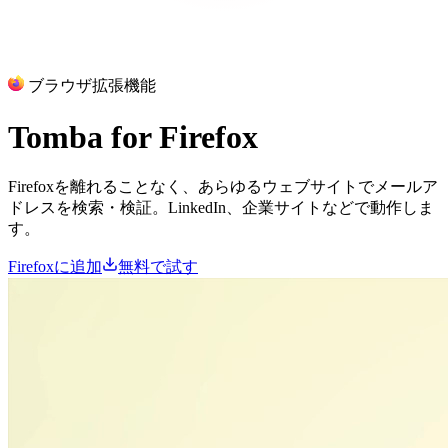
ブラウザ拡張機能
Tomba for
Firefox
Firefoxを離れることなく、あらゆるウェブサイトでメールア
ドレスを検索・検証。LinkedIn、企業サイトなどで動作しま
す。
Firefoxに追加
無料で試す