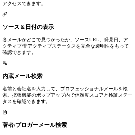
アクセスできます。
ソース＆日付の表示
各メールがどこで見つかったか、ソースURL、発見日、ア
クティブ/非アクティブステータスを完全な透明性をもって
確認できます。
内蔵メール検索
名前と会社名を入力して、プロフェッショナルメールを検
索。拡張機能のポップアップ内で信頼度スコアと検証ステー
タスを確認できます。
著者/ブロガーメール検索