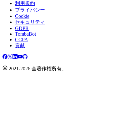
利用規約
プライバシー
Cookie
セキュリティ
GDPR
TombaBot
CCPA
貢献
2021-2026 全著作権所有。