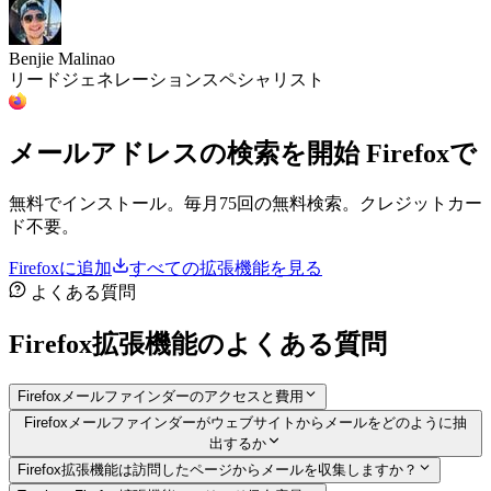
Benjie Malinao
リードジェネレーションスペシャリスト
メールアドレスの検索を開始
Firefoxで
無料でインストール。毎月75回の無料検索。クレジットカー
ド不要。
Firefoxに追加
すべての拡張機能を見る
よくある質問
Firefox拡張機能のよくある質問
Firefoxメールファインダーのアクセスと費用
Firefoxメールファインダーがウェブサイトからメールをどのように抽
出するか
Firefox拡張機能は訪問したページからメールを収集しますか？