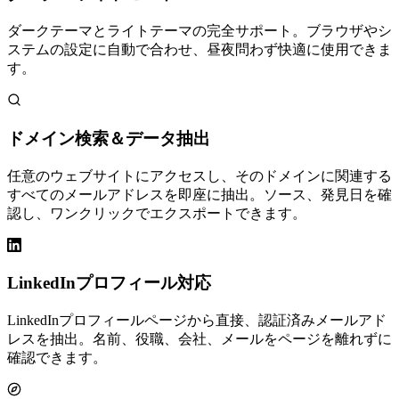
ダークテーマとライトテーマの完全サポート。ブラウザやシ
ステムの設定に自動で合わせ、昼夜問わず快適に使用できま
す。
ドメイン検索＆データ抽出
任意のウェブサイトにアクセスし、そのドメインに関連する
すべてのメールアドレスを即座に抽出。ソース、発見日を確
認し、ワンクリックでエクスポートできます。
LinkedInプロフィール対応
LinkedInプロフィールページから直接、認証済みメールアド
レスを抽出。名前、役職、会社、メールをページを離れずに
確認できます。