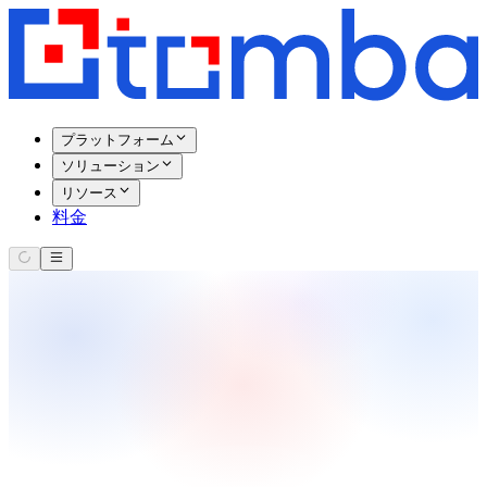
プラットフォーム
ソリューション
リソース
料金