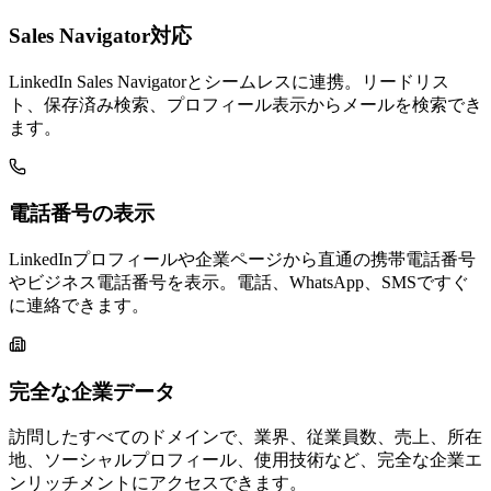
Sales Navigator対応
LinkedIn Sales Navigatorとシームレスに連携。リードリス
ト、保存済み検索、プロフィール表示からメールを検索でき
ます。
電話番号の表示
LinkedInプロフィールや企業ページから直通の携帯電話番号
やビジネス電話番号を表示。電話、WhatsApp、SMSですぐ
に連絡できます。
完全な企業データ
訪問したすべてのドメインで、業界、従業員数、売上、所在
地、ソーシャルプロフィール、使用技術など、完全な企業エ
ンリッチメントにアクセスできます。