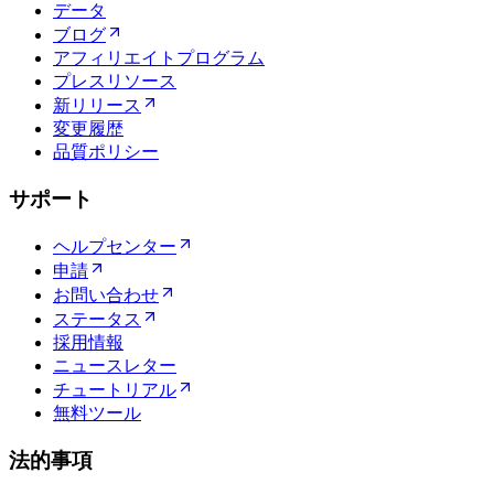
データ
ブログ
アフィリエイトプログラム
プレスリソース
新リリース
変更履歴
品質ポリシー
サポート
ヘルプセンター
申請
お問い合わせ
ステータス
採用情報
ニュースレター
チュートリアル
無料ツール
法的事項