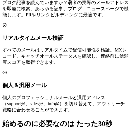
ブログ記事を読んでいますか？著者の実際のメールアドレス
を即座に検索。あらゆる記事、ブログ、ニュースページで機
能します。PRやリンクビルディングに最適です。
リアルタイムメール検証
すべてのメールはリアルタイムで配信可能性を検証。MXレ
コード、キャッチオールステータスを確認し、連絡前に信頼
度スコアを取得できます。
個人＆汎用メール
個人のプロフェッショナルメールと汎用アドレス
（support@、sales@、info@）を切り替えて、アウトリーチ
戦略に合わせることができます。
始めるのに必要なのは
たった30秒