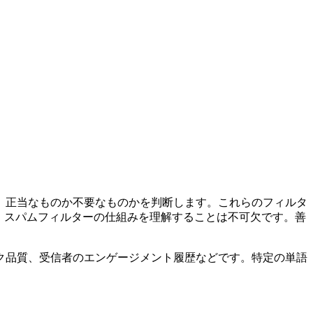
、正当なものか不要なものかを判断します。これらのフィルタ
、スパムフィルターの仕組みを理解することは不可欠です。善
ク品質、受信者のエンゲージメント履歴などです。特定の単語