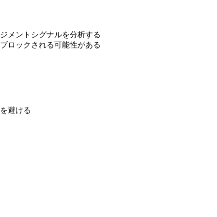
ジメントシグナルを分析する
ブロックされる可能性がある
を避ける