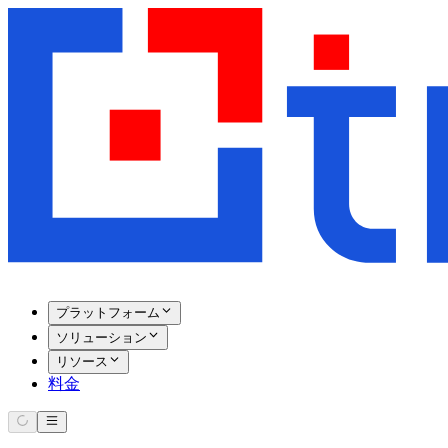
プラットフォーム
ソリューション
リソース
料金