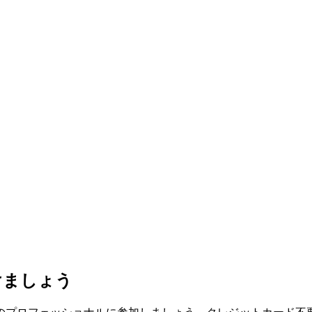
けましょう