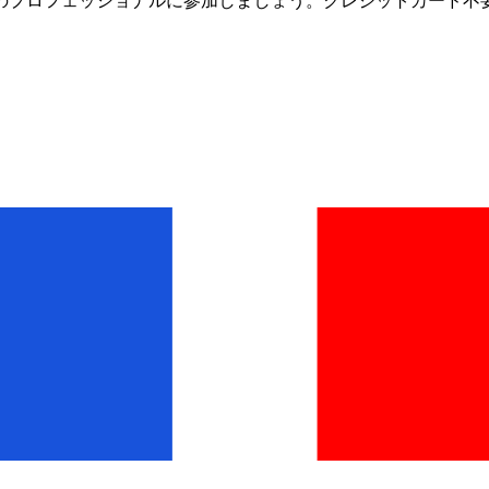
人以上のプロフェッショナルに参加しましょう。クレジットカード不