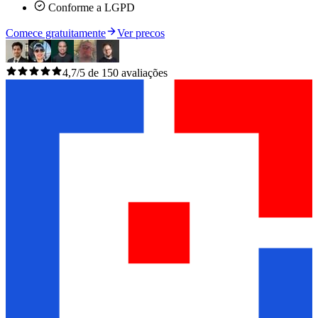
Conforme a LGPD
Comece gratuitamente
Ver precos
4,7/5 de 150 avaliações