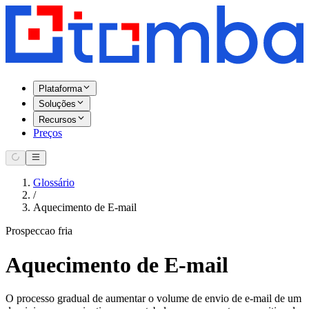
Plataforma
Soluções
Recursos
Preços
Glossário
/
Aquecimento de E-mail
Prospeccao fria
Aquecimento de E-mail
O processo gradual de aumentar o volume de envio de e-mail de um