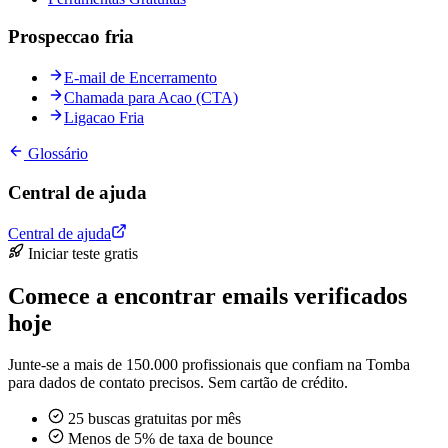
Prospeccao fria
E-mail de Encerramento
Chamada para Acao (CTA)
Ligacao Fria
Glossário
Central de ajuda
Central de ajuda
Iniciar teste gratis
Comece a encontrar emails verificados
hoje
Junte-se a mais de 150.000 profissionais que confiam na Tomba
para dados de contato precisos. Sem cartão de crédito.
25 buscas gratuitas por mês
Menos de 5% de taxa de bounce