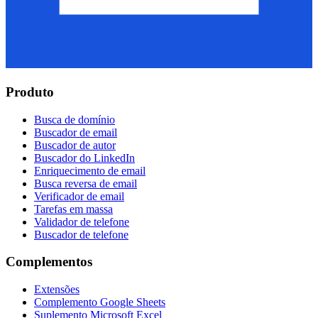
Produto
Busca de domínio
Buscador de email
Buscador de autor
Buscador do LinkedIn
Enriquecimento de email
Busca reversa de email
Verificador de email
Tarefas em massa
Validador de telefone
Buscador de telefone
Complementos
Extensões
Complemento Google Sheets
Suplemento Microsoft Excel