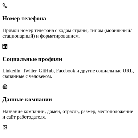
Номер телефона
Прямой номер телефона с кодом страны, типом (мобильный/
стационарный) и форматированием.
Социальные профили
LinkedIn, Twitter, GitHub, Facebook и другие социальные URL,
связанные с человеком.
Данные компании
Название компании, домен, отрасль, размер, местоположение
и сайт работодателя.