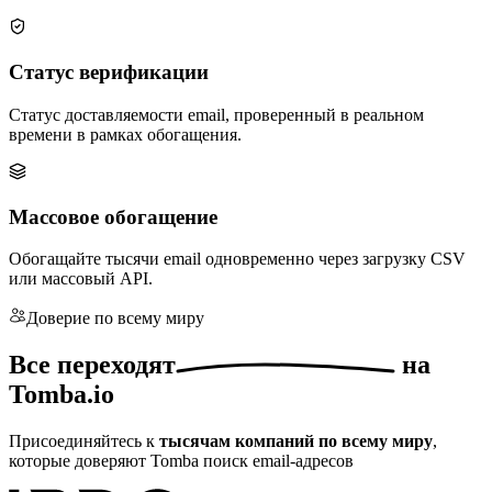
Статус верификации
Статус доставляемости email, проверенный в реальном
времени в рамках обогащения.
Массовое обогащение
Обогащайте тысячи email одновременно через загрузку CSV
или массовый API.
Доверие по всему миру
Все
переходят
на
Tomba.io
Присоединяйтесь к
тысячам компаний по всему миру
,
которые доверяют Tomba поиск email-адресов