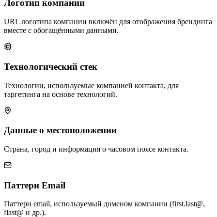
Логотип компании
URL логотипа компании включён для отображения брендинга
вместе с обогащёнными данными.
Технологический стек
Технологии, используемые компанией контакта, для
таргетинга на основе технологий.
Данные о местоположении
Страна, город и информация о часовом поясе контакта.
Паттерн Email
Паттерн email, используемый доменом компании (first.last@,
flast@ и др.).