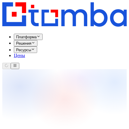
Платформа
Решения
Ресурсы
Цены