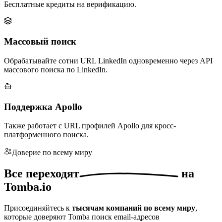
Бесплатные кредиты на верификацию.
Массовый поиск
Обрабатывайте сотни URL LinkedIn одновременно через API
массового поиска по LinkedIn.
Поддержка Apollo
Также работает с URL профилей Apollo для кросс-
платформенного поиска.
Доверие по всему миру
Все
переходят
на
Tomba.io
Присоединяйтесь к
тысячам компаний по всему миру
,
которые доверяют Tomba поиск email-адресов