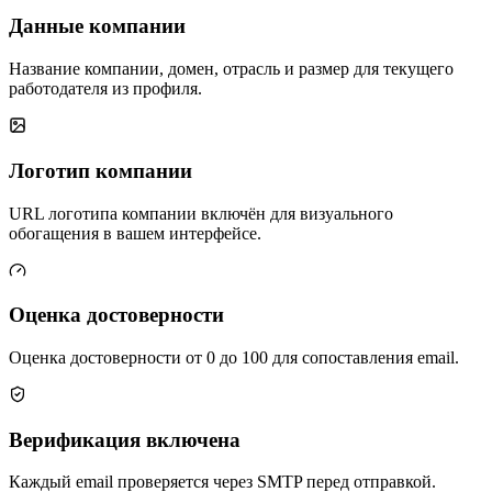
Данные компании
Название компании, домен, отрасль и размер для текущего
работодателя из профиля.
Логотип компании
URL логотипа компании включён для визуального
обогащения в вашем интерфейсе.
Оценка достоверности
Оценка достоверности от 0 до 100 для сопоставления email.
Верификация включена
Каждый email проверяется через SMTP перед отправкой.