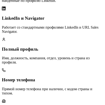
найденные по профилю LinkedIn.
LinkedIn и Navigator
Работает со стандартными профилями LinkedIn и URL Sales
Navigator.
Полный профиль
Имя, должность, компания, отдел, уровень и страна из
профиля.
Номер телефона
Прямой номер телефона при наличии, с кодом страны и
типом.