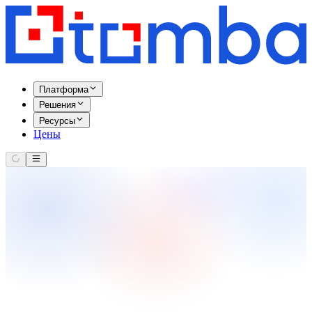
Платформа
Решения
Ресурсы
Цены