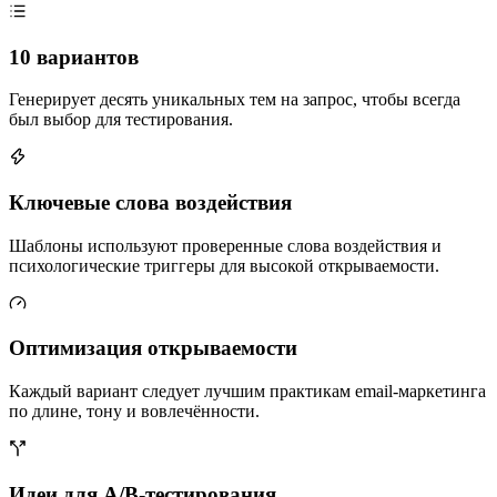
10 вариантов
Генерирует десять уникальных тем на запрос, чтобы всегда
был выбор для тестирования.
Ключевые слова воздействия
Шаблоны используют проверенные слова воздействия и
психологические триггеры для высокой открываемости.
Оптимизация открываемости
Каждый вариант следует лучшим практикам email-маркетинга
по длине, тону и вовлечённости.
Идеи для A/B-тестирования