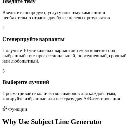
Введите тему
Введите ваш продукт, услугу или тему кампании и
необязательно отрасль для более целевых результатов.
2
Сгенерируйте варианты
Получите 10 уникальных вариантов тем мгновенно под
выбранный тон: профессиональный, повседневный, срочный
или любопытный.
3
Выберите лучший
Просматривайте количество символов для каждой темы,
копируйте избранные или все сразу для A/B-тестирования.
Функции
Why Use Subject Line Generator