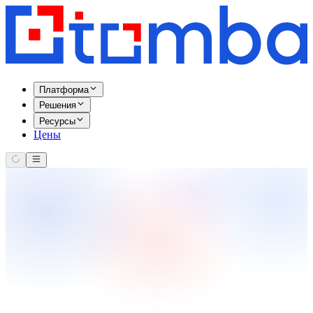
Платформа
Решения
Ресурсы
Цены