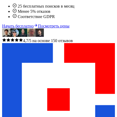
25 бесплатных поисков в месяц
Менее 5% отказов
Соответствие GDPR
Начать бесплатно
Посмотреть цены
4,7/5 на основе 150 отзывов