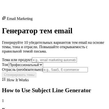
Email Marketing
Генератор тем email
Генерируйте 10 убедительных вариантов тем email на основе
темы, тона и отрасли. Повышайте открываемость с
правильной темой письма.
Тема или продукт
Тон
Отрасль (необязательно)
Сгенерировать темы
How It Works
How to Use Subject Line Generator
1