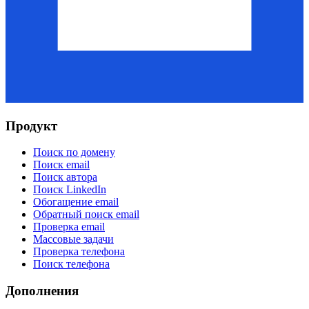
Продукт
Поиск по домену
Поиск email
Поиск автора
Поиск LinkedIn
Обогащение email
Обратный поиск email
Проверка email
Массовые задачи
Проверка телефона
Поиск телефона
Дополнения