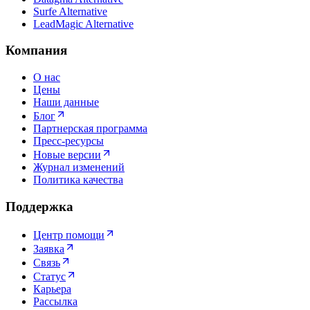
Surfe Alternative
LeadMagic Alternative
Компания
О нас
Цены
Наши данные
Блог
Партнерская программа
Пресс-ресурсы
Новые версии
Журнал изменений
Политика качества
Поддержка
Центр помощи
Заявка
Связь
Статус
Карьера
Рассылка