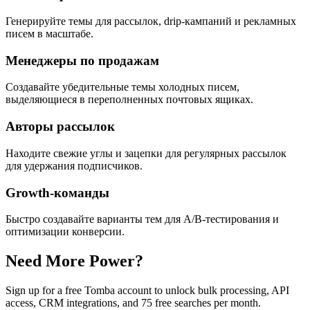
Генерируйте темы для рассылок, drip-кампаний и рекламных
писем в масштабе.
Менеджеры по продажам
Создавайте убедительные темы холодных писем,
выделяющиеся в переполненных почтовых ящиках.
Авторы рассылок
Находите свежие углы и зацепки для регулярных рассылок
для удержания подписчиков.
Growth-команды
Быстро создавайте варианты тем для A/B-тестирования и
оптимизации конверсии.
Need More Power?
Sign up for a free Tomba account to unlock bulk processing, API
access, CRM integrations, and 75 free searches per month.