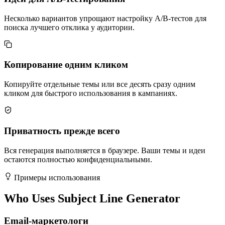
Несколько вариантов упрощают настройку A/B-тестов для
поиска лучшего отклика у аудитории.
Копирование одним кликом
Копируйте отдельные темы или все десять сразу одним
кликом для быстрого использования в кампаниях.
Приватность прежде всего
Вся генерация выполняется в браузере. Ваши темы и идеи
остаются полностью конфиденциальными.
Примеры использования
Who Uses Subject Line Generator
Email-маркетологи