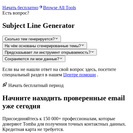
Начать бесплатно
Browse All Tools
Есть вопрос?
Subject Line Generator
Сколько тем генерируется?
На чём основаны сгенерированные темы?
Предсказывает ли инструмент открываемость?
Сохраняются ли мои данные?
Если вы не нашли ответ на свой вопрос здесь, посетите
специальный раздел в нашем
Центре помощи
.
Начать бесплатный период
Начните находить проверенные email
уже сегодня
Присоединяйтесь к 150 000+ профессионалам, которые
доверяют Tomba для получения точных контактных данных.
Кредитная карта не требуется.