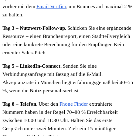
vorher mit dem
Email Verifier
, um Bounces auf maximal 2 %
zu halten.
Tag 3 – Nutzwert-Follow-up.
Schicken Sie eine ergänzende
Ressource – einen Branchenreport, einen Stadtteilvergleich
oder eine konkrete Berechnung für den Empfänger. Kein
erneuter Sales-Pitch.
Tag 5 – LinkedIn-Connect.
Senden Sie eine
Verbindungsanfrage mit Bezug auf die E-Mail.
Akzeptanzrate in München liegt erfahrungsgemäß bei 40–55
%, wenn die Notiz personalisiert ist.
Tag 8 – Telefon.
Über den
Phone Finder
extrahierte
Nummern haben in der Regel 70–80 % Erreichbarkeit
zwischen 10:00 und 11:30 Uhr. Halten Sie das erste
Gespräch unter zwei Minuten. Ziel: ein 15-minütiger