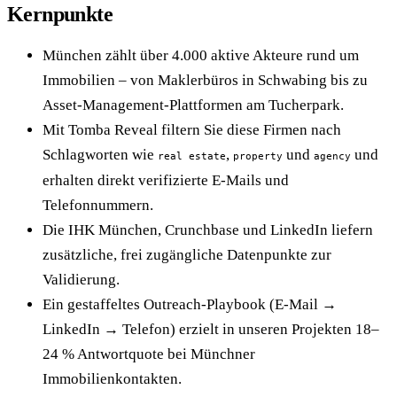
Kernpunkte
München zählt über 4.000 aktive Akteure rund um
Immobilien – von Maklerbüros in Schwabing bis zu
Asset-Management-Plattformen am Tucherpark.
Mit Tomba Reveal filtern Sie diese Firmen nach
Schlagworten wie
,
und
und
real estate
property
agency
erhalten direkt verifizierte E-Mails und
Telefonnummern.
Die IHK München, Crunchbase und LinkedIn liefern
zusätzliche, frei zugängliche Datenpunkte zur
Validierung.
Ein gestaffeltes Outreach-Playbook (E-Mail →
LinkedIn → Telefon) erzielt in unseren Projekten 18–
24 % Antwortquote bei Münchner
Immobilienkontakten.