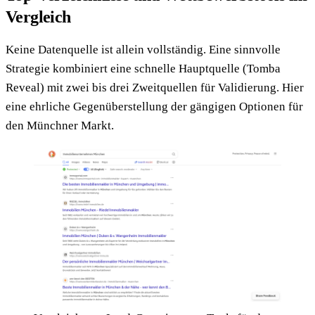
Vergleich
Keine Datenquelle ist allein vollständig. Eine sinnvolle
Strategie kombiniert eine schnelle Hauptquelle (Tomba
Reveal) mit zwei bis drei Zweitquellen für Validierung. Hier
eine ehrliche Gegenüberstellung der gängigen Optionen für
den Münchner Markt.