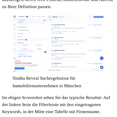
zu Ihrer Definition passen.
Tomba Reveal Suchergebnisse für
Immobilienunternehmen in München
Im obigen Screenshot sehen Sie das typische Resultat: Auf
der linken Seite die Filterleiste mit den eingetragenen
Keywords, in der Mitte eine Tabelle mit Firmenname,