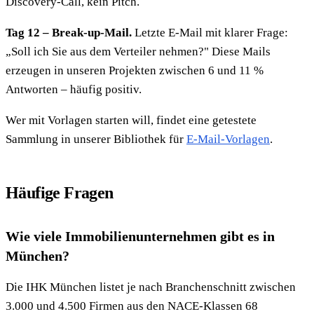
Discovery-Call, kein Pitch.
Tag 12 – Break-up-Mail.
Letzte E-Mail mit klarer Frage:
„Soll ich Sie aus dem Verteiler nehmen?" Diese Mails
erzeugen in unseren Projekten zwischen 6 und 11 %
Antworten – häufig positiv.
Wer mit Vorlagen starten will, findet eine getestete
Sammlung in unserer Bibliothek für
E-Mail-Vorlagen
.
Häufige Fragen
Wie viele Immobilienunternehmen gibt es in
München?
Die IHK München listet je nach Branchenschnitt zwischen
3.000 und 4.500 Firmen aus den NACE-Klassen 68