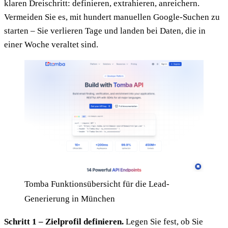
klaren Dreischritt: definieren, extrahieren, anreichern.
Vermeiden Sie es, mit hundert manuellen Google-Suchen zu
starten – Sie verlieren Tage und landen bei Daten, die in
einer Woche veraltet sind.
Tomba Funktionsübersicht für die Lead-
Generierung in München
Schritt 1 – Zielprofil definieren.
Legen Sie fest, ob Sie