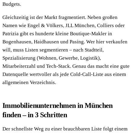
Budgets.
Gleichzeitig ist der Markt fragmentiert. Neben großen
Namen wie Engel & Völkers, JLL München, Colliers oder
Patrizia gibt es hunderte kleine Boutique-Makler in
Bogenhausen, Haidhausen und Pasing. Wer hier verkaufen
will, muss Listen segmentieren – nach Stadtteil,
Spezialisierung (Wohnen, Gewerbe, Logistik),
Mitarbeiterzahl und Tech-Stack. Genau das macht eine gute
Datenquelle wertvoller als jede Cold-Call-Liste aus einem
allgemeinen Verzeichnis.
Immobilienunternehmen in München
finden – in 3 Schritten
Der schnellste Weg zu einer brauchbaren Liste folgt einem