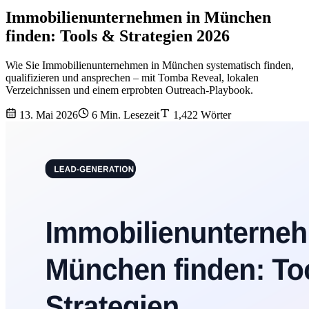
Immobilienunternehmen in München
finden: Tools & Strategien 2026
Wie Sie Immobilienunternehmen in München systematisch finden,
qualifizieren und ansprechen – mit Tomba Reveal, lokalen
Verzeichnissen und einem erprobten Outreach-Playbook.
13. Mai 2026
6 Min. Lesezeit
1,422 Wörter