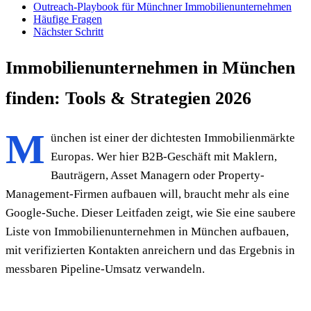
Outreach-Playbook für Münchner Immobilienunternehmen
Häufige Fragen
Nächster Schritt
Immobilienunternehmen in München
finden: Tools & Strategien 2026
M
ünchen ist einer der dichtesten Immobilienmärkte
Europas. Wer hier B2B-Geschäft mit Maklern,
Bauträgern, Asset Managern oder Property-
Management-Firmen aufbauen will, braucht mehr als eine
Google-Suche. Dieser Leitfaden zeigt, wie Sie eine saubere
Liste von Immobilienunternehmen in München aufbauen,
mit verifizierten Kontakten anreichern und das Ergebnis in
messbaren Pipeline-Umsatz verwandeln.