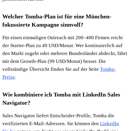
Welcher Tomba-Plan ist für eine München-
fokussierte Kampagne sinnvoll?
Für einen einmaligen Outreach mit 200–400 Firmen reicht
der Starter-Plan zu 49 USD/Monat. Wer kontinuierlich auf
den Markt zugeht oder mehrere Bundesländer abdeckt, fährt
mit dem Growth-Plan (99 USD/Monat) besser. Die
vollständige Übersicht finden Sie auf der Seite
Tomba-
Preise
.
Wie kombiniere ich Tomba mit LinkedIn Sales
Navigator?
Sales Navigator liefert Entscheider-Profile, Tomba die
verifizierten E-Mail-Adressen. Sie können den
LinkedIn