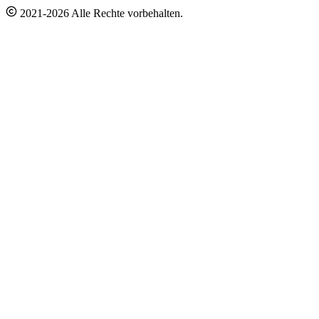
2021-2026 Alle Rechte vorbehalten.