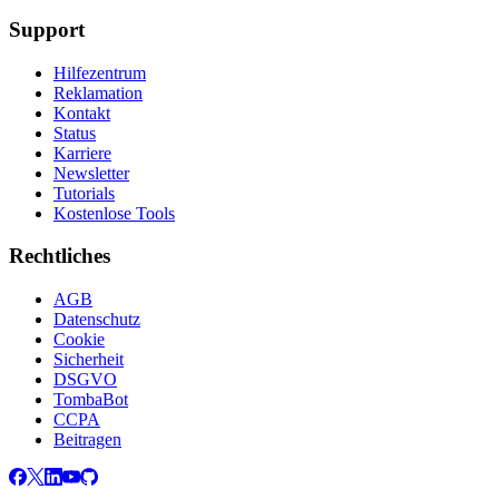
Support
Hilfezentrum
Reklamation
Kontakt
Status
Karriere
Newsletter
Tutorials
Kostenlose Tools
Rechtliches
AGB
Datenschutz
Cookie
Sicherheit
DSGVO
TombaBot
CCPA
Beitragen