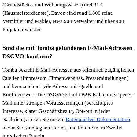
(Grundstücks- und Wohnungswesen) und 81.1
(Hausmeisterdienste). Davon sind rund 1.800 reine
Vermittler und Makler, etwa 900 Verwalter und über 400
Projektentwickler.
Sind die mit Tomba gefundenen E-Mail-Adressen
DSGVO-konform?
Tomba bezieht E-Mail-Adressen aus öffentlich zugänglichen
Quellen (Impressum, Firmenwebsites, Pressemitteilungen)
und kennzeichnet jede Adresse mit Quelle und
Konfidenzwert. Die DSGVO erlaubt B2B-Kaltakquise per E-
Mail unter strengen Voraussetzungen (berechtigtes
Interesse, klarer Geschäftsbezug, Opt-out in jeder
Nachricht). Lesen Sie unsere
Datenquellen-Dokumentation
,
bevor Sie Kampagnen starten, und holen Sie im Zweifel
juristischen Rat ein.