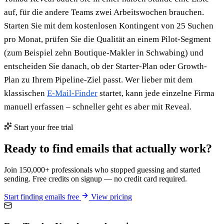
auf, für die andere Teams zwei Arbeitswochen brauchen.
Starten Sie mit dem kostenlosen Kontingent von 25 Suchen
pro Monat, prüfen Sie die Qualität an einem Pilot-Segment
(zum Beispiel zehn Boutique-Makler in Schwabing) und
entscheiden Sie danach, ob der Starter-Plan oder Growth-
Plan zu Ihrem Pipeline-Ziel passt. Wer lieber mit dem
klassischen
E-Mail-Finder
startet, kann jede einzelne Firma
manuell erfassen – schneller geht es aber mit Reveal.
Start your free trial
Ready to find emails that actually work?
Join 150,000+ professionals who stopped guessing and started
sending. Free credits on signup — no credit card required.
Start finding emails free
View pricing