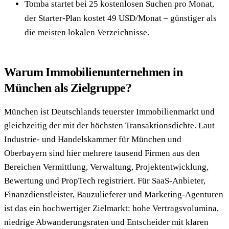
Tomba startet bei 25 kostenlosen Suchen pro Monat,
der Starter-Plan kostet 49 USD/Monat – günstiger als
die meisten lokalen Verzeichnisse.
Warum Immobilienunternehmen in
München als Zielgruppe?
München ist Deutschlands teuerster Immobilienmarkt und
gleichzeitig der mit der höchsten Transaktionsdichte. Laut
Industrie- und Handelskammer für München und
Oberbayern sind hier mehrere tausend Firmen aus den
Bereichen Vermittlung, Verwaltung, Projektentwicklung,
Bewertung und PropTech registriert. Für SaaS-Anbieter,
Finanzdienstleister, Bauzulieferer und Marketing-Agenturen
ist das ein hochwertiger Zielmarkt: hohe Vertragsvolumina,
niedrige Abwanderungsraten und Entscheider mit klaren