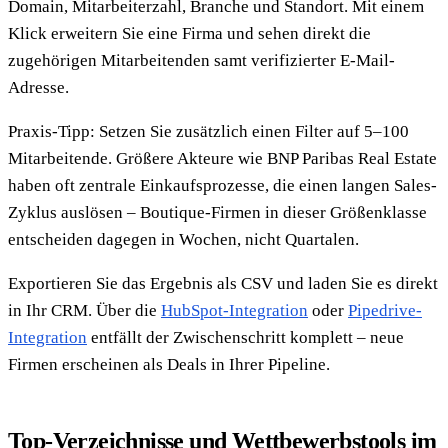
Domain, Mitarbeiterzahl, Branche und Standort. Mit einem
Klick erweitern Sie eine Firma und sehen direkt die
zugehörigen Mitarbeitenden samt verifizierter E-Mail-
Adresse.
Praxis-Tipp: Setzen Sie zusätzlich einen Filter auf 5–100
Mitarbeitende. Größere Akteure wie BNP Paribas Real Estate
haben oft zentrale Einkaufsprozesse, die einen langen Sales-
Zyklus auslösen – Boutique-Firmen in dieser Größenklasse
entscheiden dagegen in Wochen, nicht Quartalen.
Exportieren Sie das Ergebnis als CSV und laden Sie es direkt
in Ihr CRM. Über die
HubSpot-Integration
oder
Pipedrive-
Integration
entfällt der Zwischenschritt komplett – neue
Firmen erscheinen als Deals in Ihrer Pipeline.
Top-Verzeichnisse und Wettbewerbstools im