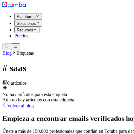
Plataforma
Soluciones
Recursos
Precios
Blog
Etiquetas
#
saas
0 artículos
No hay artículos para esta etiqueta
Aún no hay artículos con esta etiqueta.
Volver al blog
Empieza a encontrar emails verificados ho
Únete a más de 150.000 profesionales que confían en Tomba para datos 