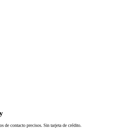
y
de contacto precisos. Sin tarjeta de crédito.