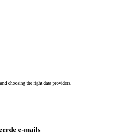
and choosing the right data providers.
eerde e-mails