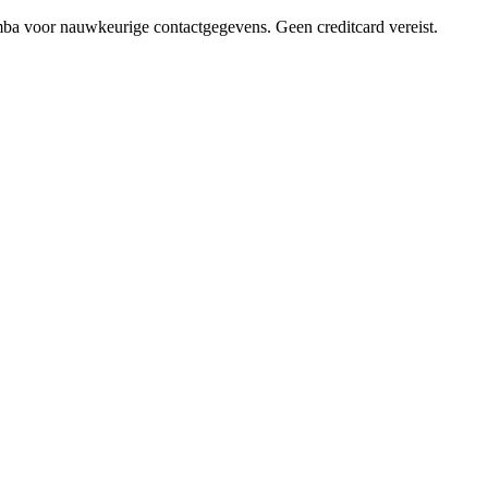
mba voor nauwkeurige contactgegevens. Geen creditcard vereist.