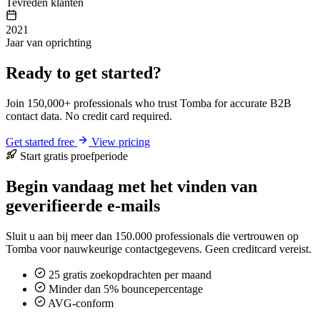
Tevreden klanten
2021
Jaar van oprichting
Ready to get started?
Join 150,000+ professionals who trust Tomba for accurate B2B
contact data. No credit card required.
Get started free
View pricing
Start gratis proefperiode
Begin vandaag met het vinden van
geverifieerde e-mails
Sluit u aan bij meer dan 150.000 professionals die vertrouwen op
Tomba voor nauwkeurige contactgegevens. Geen creditcard vereist.
25 gratis zoekopdrachten per maand
Minder dan 5% bouncepercentage
AVG-conform