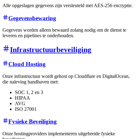
Alle opgeslagen gegevens zijn versleuteld met AES-256 encryptie.
Gegevensbewaring
Gegevens worden alleen bewaard zolang nodig om de dienst te
leveren en pipelines te onderhouden.
Infrastructuurbeveiliging
Cloud Hosting
Onze infrastructuur wordt gehost op Cloudflare en DigitalOcean,
die naleving handhaven met:
SOC 1, 2 en 3
HIPAA
AVG
ISO 27001
Fysieke Beveiliging
Onze hostingproviders implementeren uitgebreide fysieke