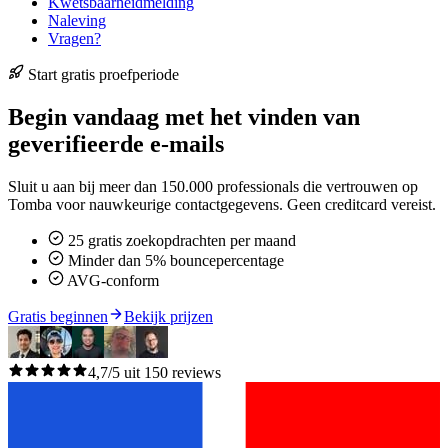
Kwetsbaarheidmelding
Naleving
Vragen?
Start gratis proefperiode
Begin vandaag met het vinden van
geverifieerde e-mails
Sluit u aan bij meer dan 150.000 professionals die vertrouwen op
Tomba voor nauwkeurige contactgegevens. Geen creditcard vereist.
25 gratis zoekopdrachten per maand
Minder dan 5% bouncepercentage
AVG-conform
Gratis beginnen
Bekijk prijzen
4,7/5 uit 150 reviews