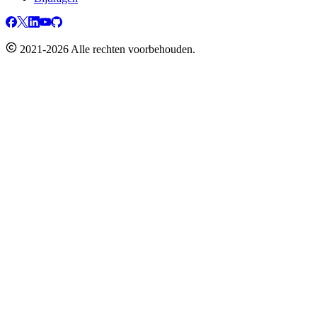
2021-2026 Alle rechten voorbehouden.