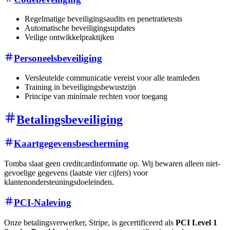
Regelmatige beveiligingsaudits en penetratietests
Automatische beveiligingsupdates
Veilige ontwikkelpraktijken
Personeelsbeveiliging
Versleutelde communicatie vereist voor alle teamleden
Training in beveiligingsbewustzijn
Principe van minimale rechten voor toegang
Betalingsbeveiliging
Kaartgegevensbescherming
Tomba slaat geen creditcardinformatie op. Wij bewaren alleen niet-
gevoelige gegevens (laatste vier cijfers) voor
klantenondersteuningsdoeleinden.
PCI-Naleving
Onze betalingsverwerker, Stripe, is gecertificeerd als
PCI Level 1