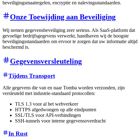
beveiligingsmaatregelen, encryptie en nalevingsstandaarden.
Onze Toewijding aan Beveiliging
Wij nemen gegevensbeveiliging zeer serieus. Als SaaS-platform dat
gevoelige bedrijfsgegevens verwerkt, handhaven wij de hoogste
beveiligingsstandaarden om ervoor te zorgen dat uw informatie altijd
beschermd is.
Gegevensversleuteling
Tijdens Transport
Alle gegevens die van en naar Tomba worden verzonden, zijn
versleuteld met industrie-standaard protocollen:
TLS 1.3 voor al het webverkeer
HTTPS afgedwongen op alle eindpunten
SSL/TLS voor API-verbindingen
SSH-tunnels voor interne gegevensoverdracht
In Rust