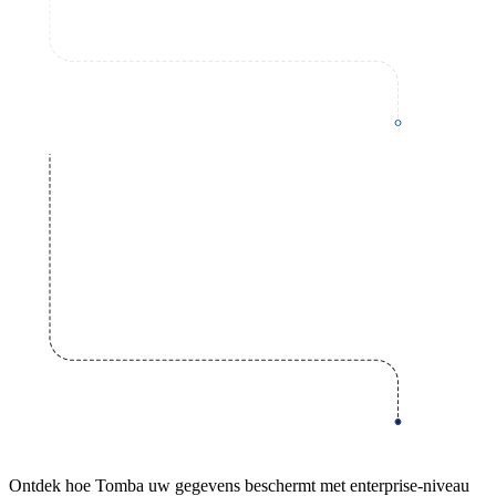
Ontdek hoe Tomba uw gegevens beschermt met enterprise-niveau