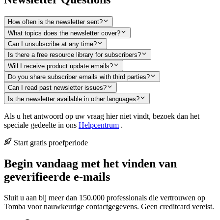
How often is the newsletter sent?
What topics does the newsletter cover?
Can I unsubscribe at any time?
Is there a free resource library for subscribers?
Will I receive product update emails?
Do you share subscriber emails with third parties?
Can I read past newsletter issues?
Is the newsletter available in other languages?
Als u het antwoord op uw vraag hier niet vindt, bezoek dan het
speciale gedeelte in ons
Helpcentrum
.
Start gratis proefperiode
Begin vandaag met het vinden van
geverifieerde e-mails
Sluit u aan bij meer dan 150.000 professionals die vertrouwen op
Tomba voor nauwkeurige contactgegevens. Geen creditcard vereist.